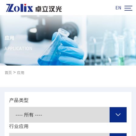

EN
应用
APPLICATION
>
首页
应用
产品类型
行业应用