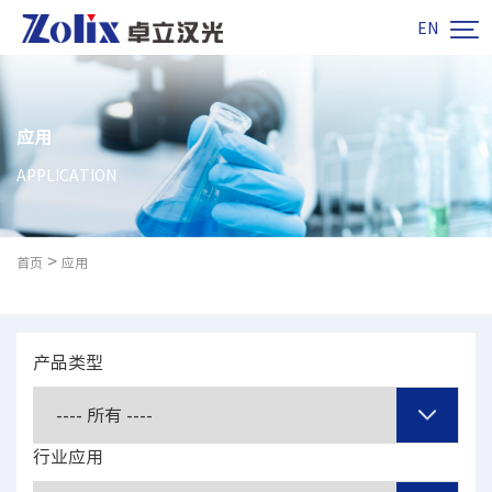

EN
应用
APPLICATION
>
首页
应用
产品类型
行业应用