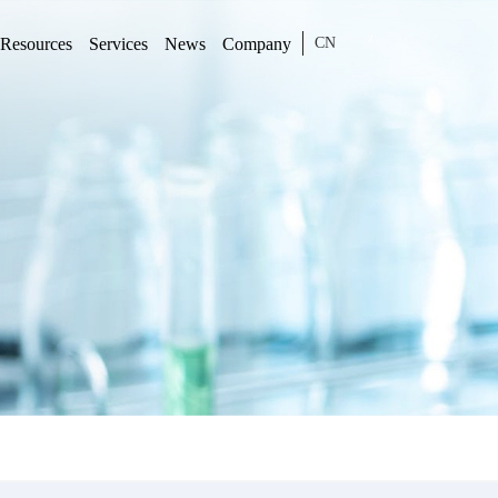
Resources
Services
News
Company
CN