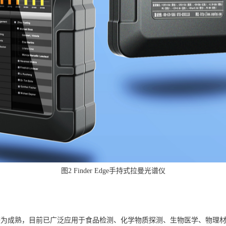
图2 Finder Edge手持式拉曼光谱仪
较为成熟，目前已广泛应用于食品检测、化学物质探测、生物医学、物理