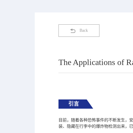
Back
The Applications of R
引言
目前，随着各种恐怖事件的不断发生，
装、隐藏在行李中的爆炸物检测出来，