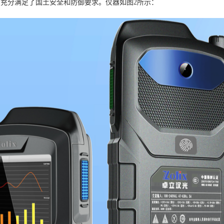
充分满足了国土安全和防御要求。仪器如图2所示：