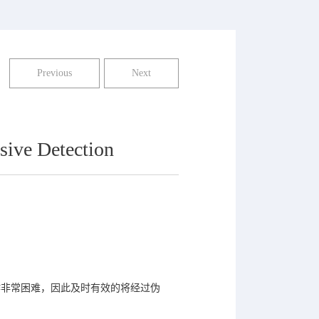
Previous
Next
sive Detection
作非常困难，因此及时有效的将经过伪