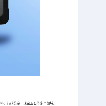
材料、行政鉴定、珠宝玉石等多个领域。