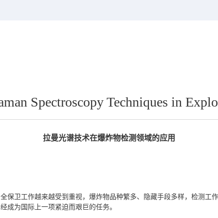
aman Spectroscopy Techniques in Explo
拉曼光谱技术在爆炸物检测领域的应用
安全保卫工作越来越受到重视，爆炸物品种繁多、隐藏手段多样，检测工
已经成为国际上一项紧迫而艰巨的任务。