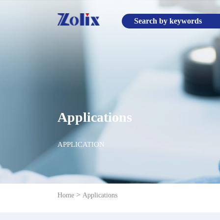
Applications
APPLICATION
>
Home
Applications