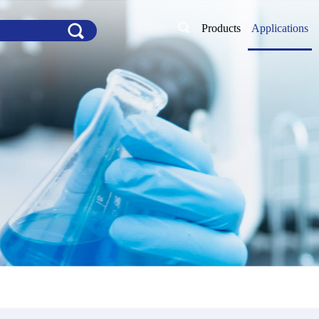
Products
Applications