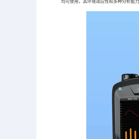
均可使用，其环境适应性和多种分析能力