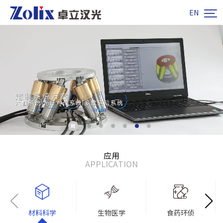

EN
应用
APPLICATION
材料科学
生物医学
食药环侦