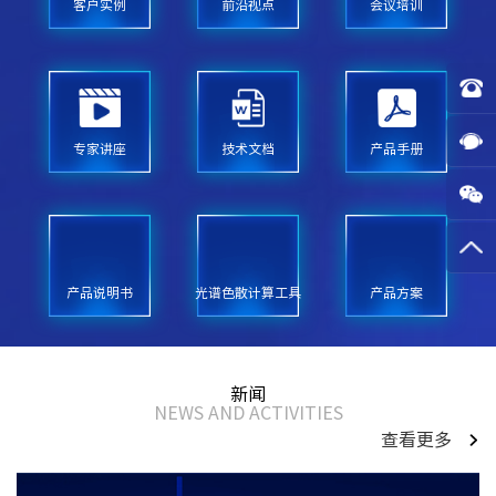
客户实例
前沿视点
会议培训
专家讲座
技术文档
产品手册
产品说明书
光谱色散计算工具
产品方案
新闻
NEWS AND ACTIVITIES
查看更多