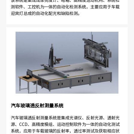
该系统是集成成像亮度计、暗箱、高精度运动机构、系统检
测软件、工控机为一体的自动化检测系统，主要应用于车载
迎宾灯总成的自动化配光和缺陷检测。
汽车玻璃透反射测量系统
汽车玻璃透反射测量系统是集成光谱仪、反射光源、透射光
源、CCD、高精度模组、运动控制软件为一体的自动化测试
系统，应用于车载玻璃的反射率，透过率测试及获取相应状