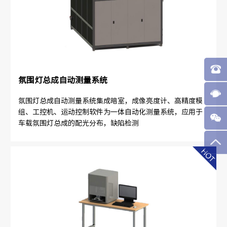
氛围灯总成自动测量系统
氛围灯总成自动测量系统集成暗室，成像亮度计、高精度模
组、工控机、运动控制软件为一体自动化测量系统，应用于
车载氛围灯总成的配光分布，缺陷检测