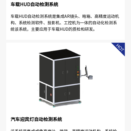
车载HUD自动检测系统
车载HUD自动检测系统是集成AR镜头、暗箱、高精度运动机
构、系统检测软件、投影机、工控机为一体的自动化检测系
统该系统，主要应用于车载HUD的质检和研发。
汽车迎宾灯自动检测系统