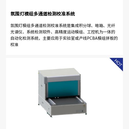
氛围灯模组多通道检测校准系统
氛围灯模组多通道检测校准系统是集成积分球、暗箱、光纤
光谱仪、系统检测软件、高精度运动模组、工控机为一体的
自动化检测系统，主要应用于实验室或产线PCBA模组拼板的
校准