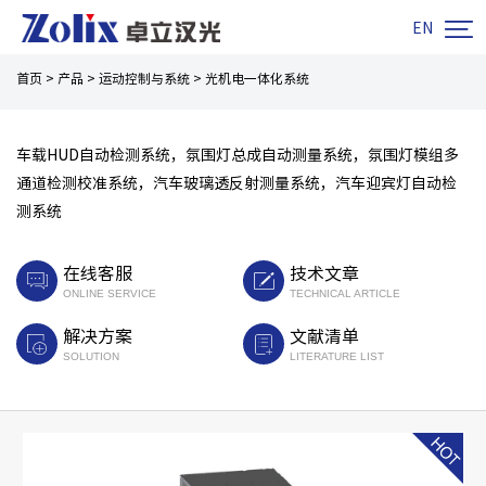

EN
首页
>
产品
>
运动控制与系统
>
光机电一体化系统
车载HUD自动检测系统，氛围灯总成自动测量系统，氛围灯模组多
通道检测校准系统，汽车玻璃透反射测量系统，汽车迎宾灯自动检
测系统
在线客服
技术文章
ONLINE SERVICE
TECHNICAL ARTICLE
解决方案
文献清单
SOLUTION
LITERATURE LIST