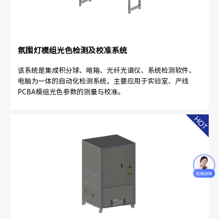
氛围灯模组光色检测及校准系统
该系统是集成积分球、暗箱、光纤光谱仪、系统检测软件、
电脑为一体的自动化检测系统，主要应用于实验室、产线
PCBA模组光色参数的测量与校准。