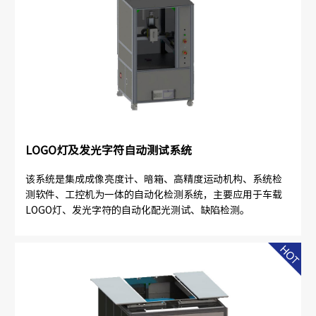
LOGO灯及发光字符自动测试系统
该系统是集成成像亮度计、暗箱、高精度运动机构、系统检
测软件、工控机为一体的自动化检测系统，主要应用于车载
LOGO灯、发光字符的自动化配光测试、缺陷检测。