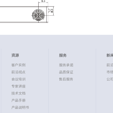
资源
服务
新
客户实例
服务承诺
前
前沿视点
品质保证
市
会议培训
售后服务
公
专家讲座
技术文档
产品手册
产品说明书