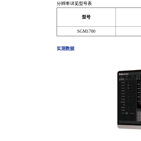
分辨率详见型号表
型号
SGM1700
实测数据