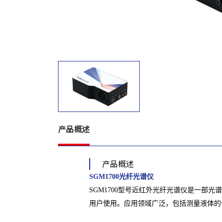
产品概述
产品概述
SGM1700光纤光谱仪
SGM1700型号近红外光纤光谱仪是一部光
用户使用。应用领域广泛，包括测量液体的