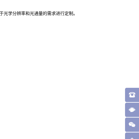
于光学分辨率和光通量的需求进行定制。