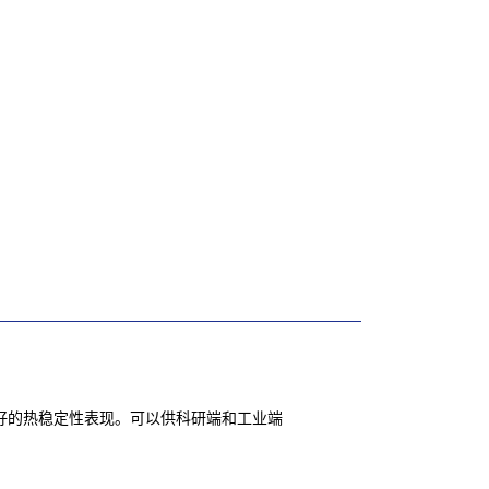
，良好的热稳定性表现。可以供科研端和工业端