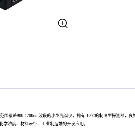
谱范围覆盖900-1700nm波段的小型光谱仪，拥有-10℃的制冷型探测器
化学浓度、材料表征、工业制造端的开发应用。