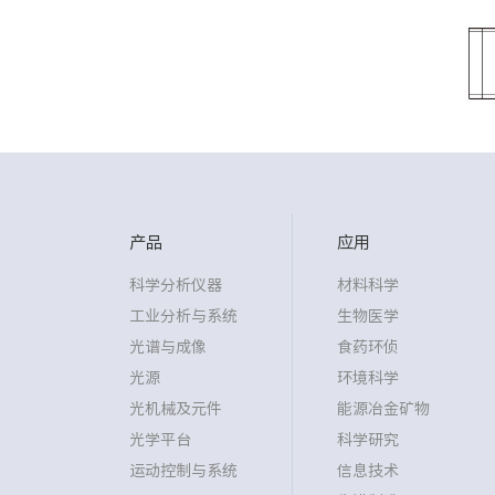
产品
应用
科学分析仪器
材料科学
工业分析与系统
生物医学
光谱与成像
食药环侦
光源
环境科学
光机械及元件
能源冶金矿物
光学平台
科学研究
运动控制与系统
信息技术