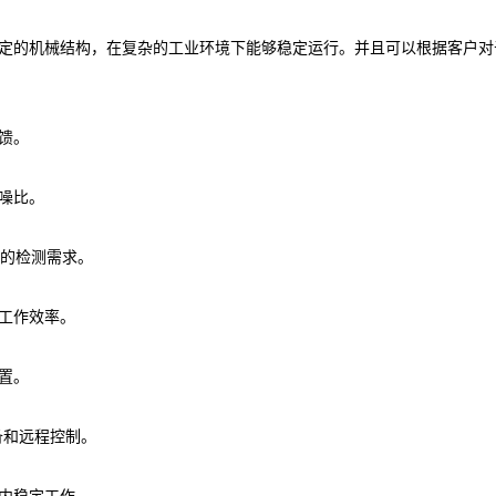
定的机械结构，在复杂的工业环境下能够稳定运行。并且可以根据客户对
馈。
噪比。
样品的检测需求。
工作效率。
置。
设备和远程控制。