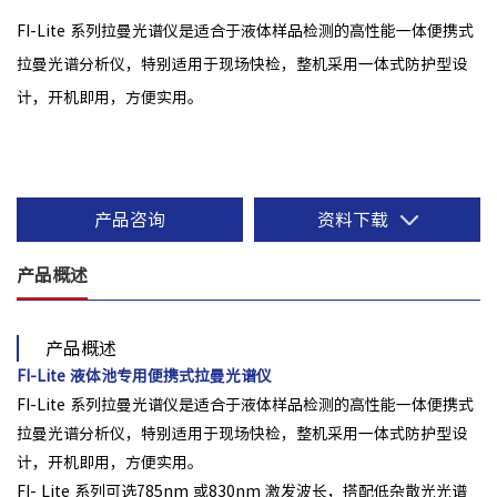
FI-Lite 系列拉曼光谱仪是适合于液体样品检测的高性能一体便携式
拉曼光谱分析仪，特别适用于现场快检，整机采用一体式防护型设
计，开机即用，方便实用。
产品咨询
资料下载
产品概述
产品概述
FI-Lite 液体池专用便携式拉曼光谱仪
FI-Lite 系列拉曼光谱仪是适合于液体样品检测的高性能一体便携式
拉曼光谱分析仪，特别适用于现场快检，整机采用一体式防护型设
计，开机即用，方便实用。
FI- Lite 系列可选785nm 或830nm 激发波长，搭配低杂散光光谱