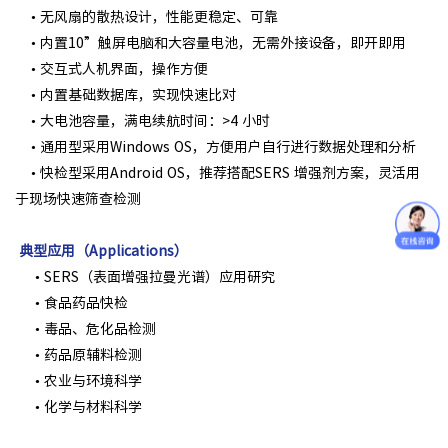
• 无风扇的散热设计，性能更稳定、可靠
• 内置10”触屏电脑和大容量电池，无需外接设备，即开即用
• 交互式人机界面，操作方便
• 内置基础数据库，实现快速比对
• 大电池容量，满电续航时间：>4 小时
• 通用型采用Windows OS，方便用户自行进行数据处理和分析
• 快检型采用Android OS，推荐搭配SERS 增强剂方案，灵活用
于现场快速筛查检测
典型应用（Applications）
• SERS（表面增强拉曼光谱）应用研究
• 食品药品快检
• 毒品、危化品检测
• 药品原辅料检测
• 农业与环境科学
• 化学与材料科学