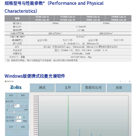
规格型号与性能参数*（Performance and Physical
Characteristics）
Windows版便携式拉曼光谱软件