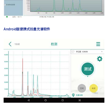
Android版便携式拉曼光谱软件