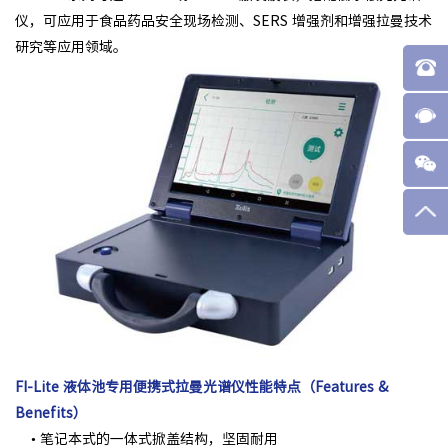
仪，可应用于食品药品安全现场检测、SERS 增强剂和增强拉曼技术
研究等应用领域。
FI-Lite 液体池专用便携式拉曼光谱仪性能特点（Features &
Benefits）
• 笔记本式的一体式掀盖结构，坚固耐用