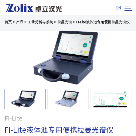

EN
首页
>
产品
>
工业分析与系统
>
拉曼光谱
>
FI-Lite液体池专用便携拉曼光谱仪
FI-Lite
FI-Lite液体池专用便携拉曼光谱仪