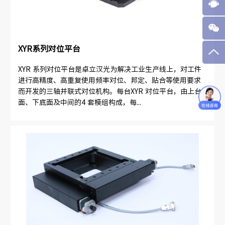
XYR系列对位平台
XYR 系列对位平台是卓立汉光为解决工业生产线上，对工件
进行高精度、高重复使用频率对位、邦定、贴合等使用要求
而开发的三轴并联式对位机构。每台XYR 对位平台，由上台
面、下底面及中间的4 套模组构成，每...