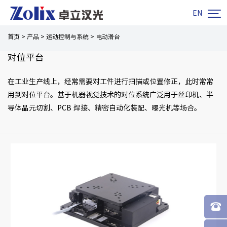

EN
首页
>
产品
>
运动控制与系统
>
电动滑台
对位平台
在工业生产线上，经常需要对工件进行扫描或位置修正，此时常常
用到对位平台。基于机器视觉技术的对位系统广泛用于丝印机、半
导体晶元切割、PCB 焊接、精密自动化装配、曝光机等场合。