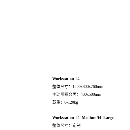
Workstation i4
整体尺寸：1200x800x760mm
主动隔振台面：400x500mm
载重：0-120kg
Workstation i4 Medium/i4 Large
整体尺寸：定制