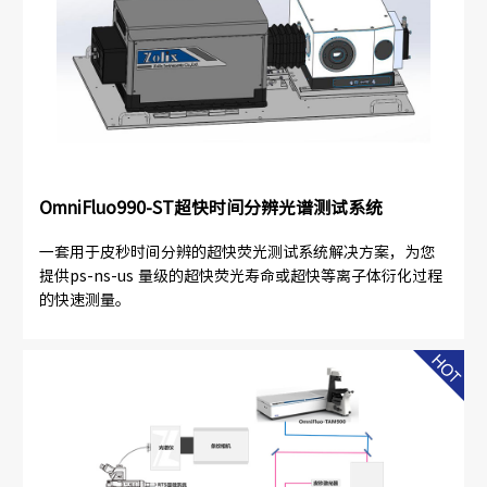
OmniFluo990-ST超快时间分辨光谱测试系统
一套用于皮秒时间分辨的超快荧光测试系统解决方案，为您
提供ps-ns-us 量级的超快荧光寿命或超快等离子体衍化过程
的快速测量。