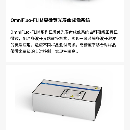
OmniFluo-FLIM显微荧光寿命成像系统
OmniFluo-FLIM系列显微荧光寿命成像系统由科研级正置显
微镜，配合多波长光路转换机构，实现一套系统多波长激发
的灵活应用，适应不同样品测试需求。高精度平移台对样品
做微米量级的步进控制，实现空间高...