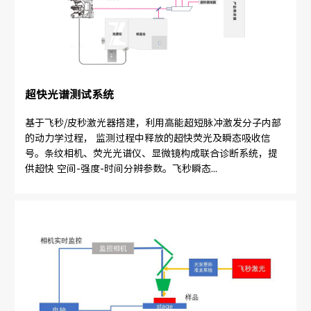
超快光谱测试系统
基于飞秒/皮秒激光器搭建，利用高能超短脉冲激发分子内部
的动力学过程， 监测过程中释放的超快荧光及瞬态吸收信
号。条纹相机、荧光光谱仪、显微镜构成联合诊断系统，提
供超快 空间-强度-时间分辨参数。飞秒瞬态...