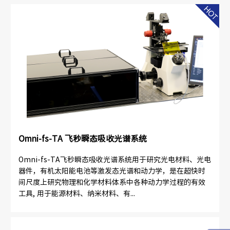
Omni-fs-TA 飞秒瞬态吸收光谱系统
Omni-fs-TA飞秒瞬态吸收光谱系统用于研究光电材料、光电
器件，有机太阳能电池等激发态光谱和动力学，是在超快时
间尺度上研究物理和化学材料体系中各种动力学过程的有效
工具, 用于能源材料、纳米材料、有...