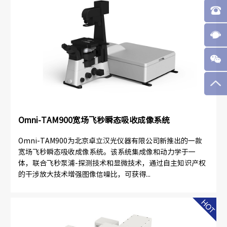
Omni-TAM900宽场飞秒瞬态吸收成像系统
Omni-TAM900为北京卓立汉光仪器有限公司新推出的一款
宽场飞秒瞬态吸收成像系统。该系统集成像和动力学于一
体，联合飞秒泵浦-探测技术和显微技术，通过自主知识产权
的干涉放大技术增强图像信噪比，可获得...