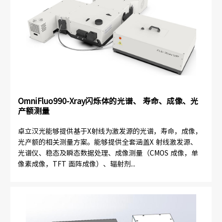
OmniFluo990-Xray闪烁体的光谱、 寿命、成像、光
产额测量
卓立汉光能够提供基于X射线为激发源的光谱，寿命，成像，
光产额的相关测量方案。能够提供全套涵盖X 射线激发源、
光谱仪、稳态及瞬态数据处理、成像测量（CMOS 成像，单
像素成像，TFT 面阵成像）、辐射剂...