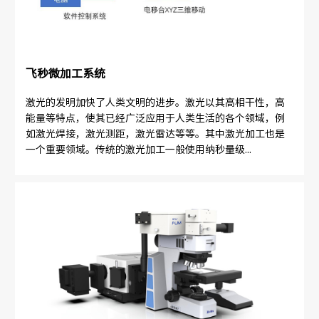
飞秒微加工系统
激光的发明加快了人类文明的进步。激光以其高相干性，高
能量等特点，使其已经广泛应用于人类生活的各个领域，例
如激光焊接，激光测距，激光雷达等等。其中激光加工也是
一个重要领域。传统的激光加工一般使用纳秒量级...