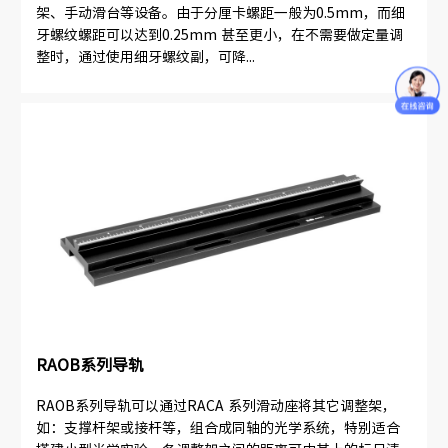
架、手动滑台等设备。由于分厘卡螺距一般为0.5mm，而细
牙螺纹螺距可以达到0.25mm 甚至更小，在不需要做定量调
整时，通过使用细牙螺纹副，可降...
RAOB系列导轨
RAOB系列导轨可以通过RACA 系列滑动座将其它调整架，
如：支撑杆架或接杆等，组合成同轴的光学系统，特别适合