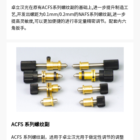
卓立汉光在原有ACFS系列螺纹副的基础上,进一步提升制造工
艺,开发出螺距为0.1mm/0.2mm的NAFS系列螺纹副,进一步
提高灵敏度,可以更加便捷的进行非定量精密调节。配套内六
角扳手。
ACFS 系列螺纹副
ACFS 系列螺纹副，适用于卓立汉光用于做定性调节的调整