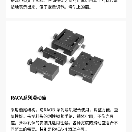
搭建小型光学实验。各调整架之间的距离可由其上的标尺清
楚地表示出来，便于定量调节。滑轨上的燕...
RACA系列滑动座
采用燕尾结构，与RAOB 系列导轨配合使用，调整方便，重
复性好。带塑料头的刚性锁紧手轮，锁紧牢固，不伤光具
座。多种孔位的安装孔适用性强。各种宽度的滑动座适合不
同距离的需要。特别是RACA-4 滑动座可...