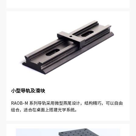
小型导轨及滑块
RAOB-M 系列导轨采用微型燕尾设计，结构精巧，可以自由
组合，适合在桌面上搭建光学系统。