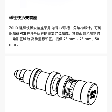
磁性快拆安装座
Z0LIX 强磁快拆安装座采用 滚珠+V形槽三角结构设计，可确
保精确对准并具备优异的重复定位精度。其顶面激光雕刻的
三角形区域为 高承重标识区，提供 25 mm × 25 mm、50
mm ...