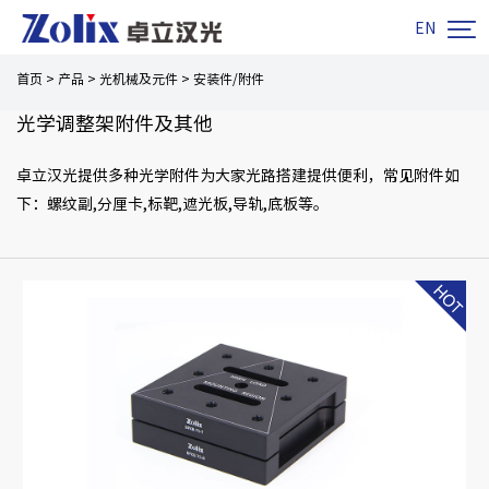

EN
首页
>
产品
>
光机械及元件
>
安装件/附件
光学调整架附件及其他
卓立汉光提供多种光学附件为大家光路搭建提供便利，常见附件如
下：螺纹副,分厘卡,标靶,遮光板,导轨,底板等。