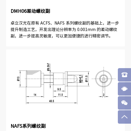
DMH06差动螺纹副
卓立汉光在原有 ACFS、NAFS 系列螺纹副的基础上，进一步
提升制造工艺，开发出理论分辨率为 0.001mm 的差动螺纹
副，进一步提高灵敏度，可以更加便捷的进行精密调节。
NAFS系列螺纹副