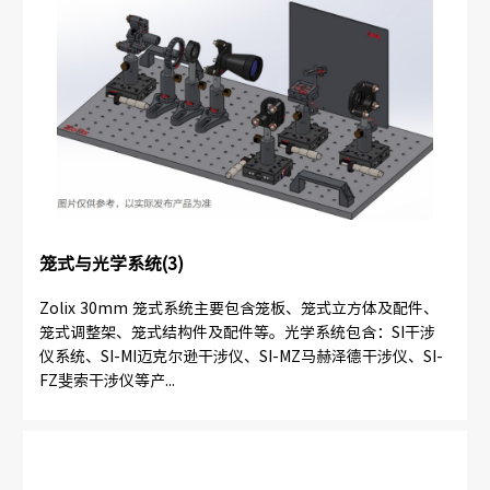
笼式与光学系统(3)
Zolix 30mm 笼式系统主要包含笼板、笼式立方体及配件、
笼式调整架、笼式结构件及配件等。光学系统包含：SI干涉
仪系统、SI-MI迈克尔逊干涉仪、SI-MZ马赫泽德干涉仪、SI-
FZ斐索干涉仪等产...