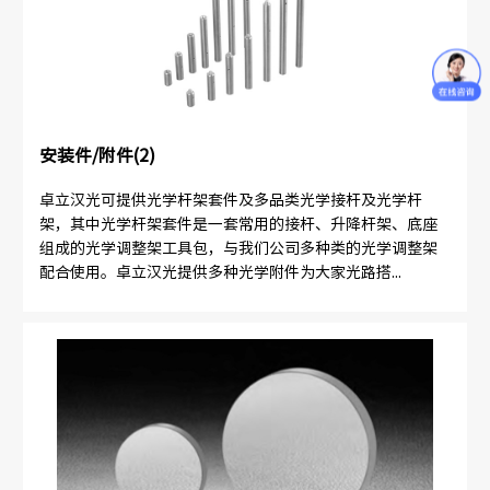
安装件/附件(2)
卓立汉光可提供光学杆架套件及多品类光学接杆及光学杆
架，其中光学杆架套件是一套常用的接杆、升降杆架、底座
组成的光学调整架工具包，与我们公司多种类的光学调整架
配合使用。卓立汉光提供多种光学附件为大家光路搭...