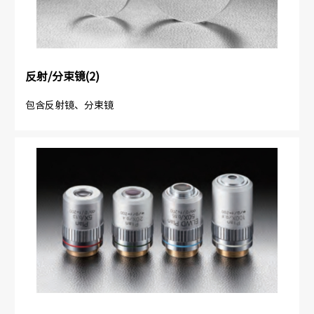
反射/分束镜(2)
包含反射镜、分束镜