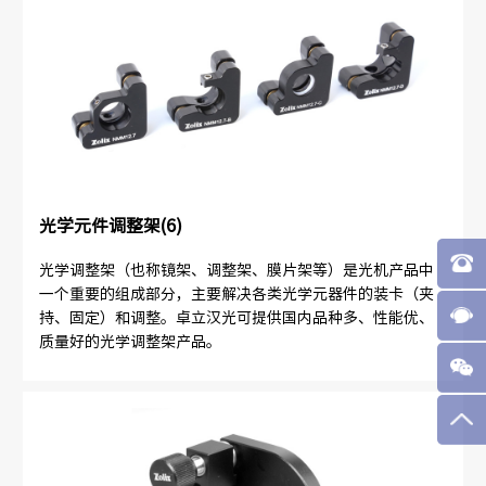
光学元件调整架(6)
光学调整架（也称镜架、调整架、膜片架等）是光机产品中
一个重要的组成部分，主要解决各类光学元器件的装卡（夹
持、固定）和调整。卓立汉光可提供国内品种多、性能优、
质量好的光学调整架产品。