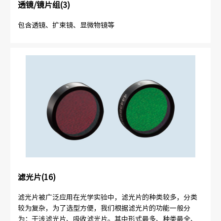
透镜/镜片组(3)
包含透镜、扩束镜、显微物镜等
滤光片(16)
滤光片被广泛应用在光学实验中，滤光片的种类较多，分类
较为复杂，为了选型方便，我们根据滤光片的功能一般分
为：干涉滤光片、吸收滤光片。其中形式最多、种类最全、