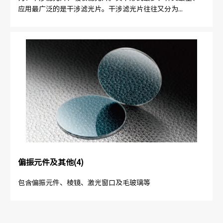
应用最广泛的是干涉滤光片。干涉滤光片往往又分为...
偏振元件及其他(4)
包含偏振元件、棱镜、激光窗口及毛玻璃等