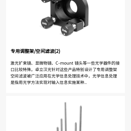
专用调整架/空间滤波(2)
激光扩束镜、显微物镜、C-mount 镜头等一些光学器件的接
口比较特殊，卓立汉光针对这些产品特别设计了专用调整架
空间滤波被广泛应用在光学信息处理技术中，光学信息处理
是指用光学方法实现对输入信息实施某种...