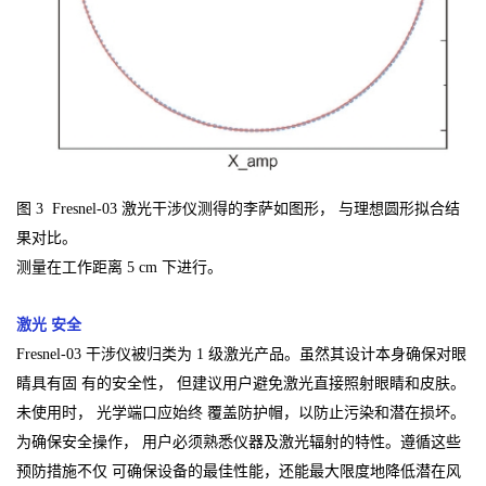
图 3
Fresnel-03 激光干涉仪测得的李萨如图形， 与理想圆形拟合结
果对比。
测量在工作距离 5 cm 下进行。
激光 安全
Fresnel-03 干涉仪被归类为 1 级激光产品。虽然其设计本身确保对眼
睛具有固 有的安全性， 但建议用户避免激光直接照射眼睛和皮肤。
未使用时， 光学端口应始终 覆盖防护帽，以防止污染和潜在损坏。
为确保安全操作， 用户必须熟悉仪器及激光辐射的特性。遵循这些
预防措施不仅 可确保设备的最佳性能，还能最大限度地降低潜在风