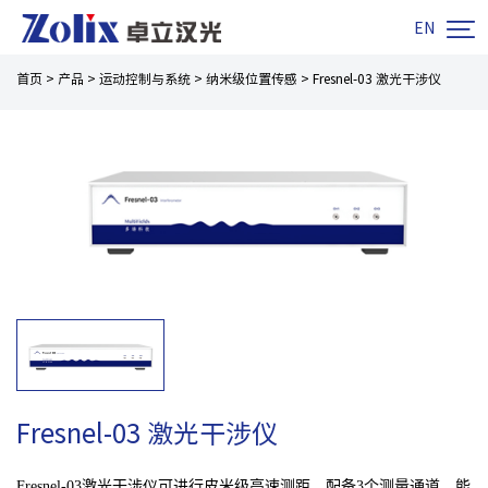

EN
首页
>
产品
>
运动控制与系统
>
纳米级位置传感
>
Fresnel-03 激光干涉仪
Fresnel-03 激光干涉仪
Fresnel-03激光干涉仪可进行皮米级高速测距，配备3个测量通道，能