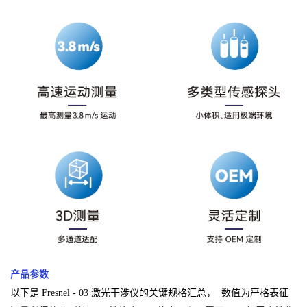
产品参数
以下是 Fresnel - 03 激光干涉仪的关键规格汇总， 数值为严格表征