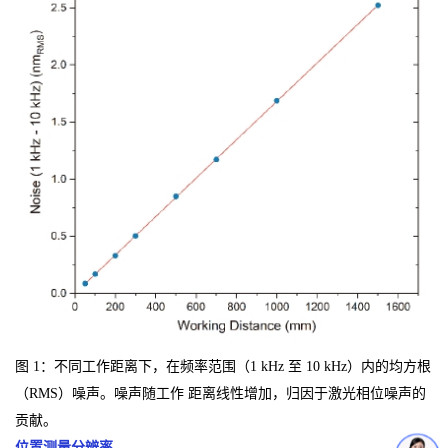
图 1：
不同工作距离下，在频率范围（1 kHz 至 10 kHz）内的均方根
（RMS）噪声。噪声随工作 距离线性增加，归因于激光相位噪声的
贡献。
位置测量分辨率