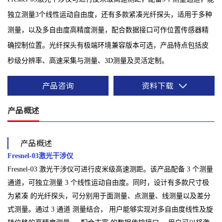
独立测量3个线性运动自由度，还有多款紧凑光纤探头，适用于多种
测量，以及多自由度高精度测量，配合数据接口可作位置传感器精
确控制位置。光纤探头有极端环境兼容版本可选，产品特点包括皮
秒级分辨率、高速采集与测量、3D测量及灵活定制。
产品咨询
资料下载
产品概述
产品概述
Fresnel-03激光干涉仪
Fresnel-03 激光干涉仪可进行皮米级高速测距。该产品配备 3 个测量
通道，可独立测量 3 个线性运动自由度。同时，设计有多款尺寸极
为紧凑 的光纤探头，可分别用于面测量、点测量、线测量以及差分
式测量。通过 3 通道 测量结合， 用户能够实现对多自由度线性及旋