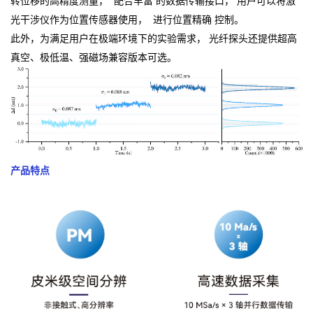
转位移的高精度测量， 配合丰富 的数据传输接口， 用户可以将激
光干涉仪作为位置传感器使用， 进行位置精确 控制。
此外，为满足用户在极端环境下的实验需求， 光纤探头还提供超高
真空、极低温、强磁场兼容版本可选。
产品特点