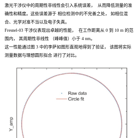
激光干涉仪中的周期性非线性会引入系统误差， 从而降低测量的准
确性和精度。这些误差源于 相位检测中的不完善之处， 如相位混
合、光学对准不当以及电子失真。
Fresnel-03 干涉仪表现出卓越的性能， 在工作距离从 0 到 10 m 的范
围内， 其周期性非线性 （峰峰值）小于 4 nm。
这一性能通过图 3 中的李萨如图形直观地得到了验证， 该图将实际
测量数据与理想圆形拟合 进行了对比。