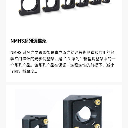
NMHS系列调整架
NMHS 系列光学调整架是卓立汉光结合长期制造和应用的经
验专门设计的光学调整架，是“ N 系列”新型调整架中的一
个系列产品。该系列产品在保证一定稳定性的前提下，减小
了固定板厚度...