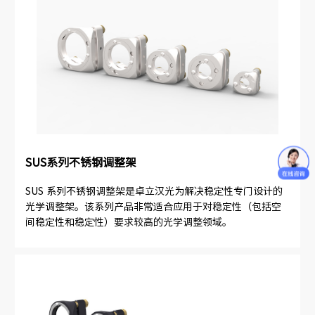
SUS系列不锈钢调整架
SUS 系列不锈钢调整架是卓立汉光为解决稳定性专门设计的
光学调整架。该系列产品非常适合应用于对稳定性（包括空
间稳定性和稳定性）要求较高的光学调整领域。