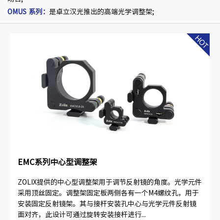
OMUS 系列
：
是卓立汉光推出的高端光学调整架;
EMC系列中心型调整架
ZOLIX提供的中心型调整架用于调节反射镜的角度。光学元件
采用顶丝固定。调整架固定板两侧各有一个M4螺纹孔，用于
安装固定反射镜架。其与接杆安装孔中心与光学元件反射镜
面对齐，此设计可通过旋转安装接杆进行...