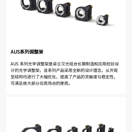
AUS系列调整架
AUS 系列光学调整架是卓立汉光结合长期制造和应用经验设
计的光学调整架，该系列产品采用全新的设计理念，从外观
至结构均进行了大幅优化，提高了产品的灵敏度与稳定性，
可满足绝大部分应用场合的使用。