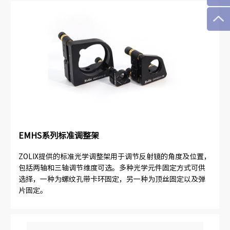
EMHS系列标准调整架
ZOLIX提供的标准光学调整架用于调节反射镜的角度及位置，
包括两轴和三轴调节维度可选。多种光学元件固定方式可供
选择，一种为螺纹孔带卡环固定，另一种为顶丝固定以及弹
片固定。