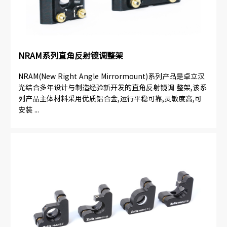
NRAM系列直角反射镜调整架
NRAM(New Right Angle Mirrormount)系列产品是卓立汉
光结合多年设计与制造经验新开发的直角反射镜调 整架,该系
列产品主体材料采用优质铝合金,运行平稳可靠,灵敏度高,可
安装 ...