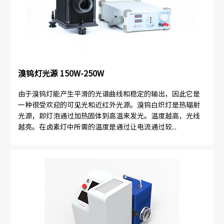
溴钨灯光源 150W-250W
由于溴钨灯能产生平滑的光谱曲线和稳定的输出，因此它是
一种很受欢迎的可见光和近红外光源。溴钨白炽灯是热辐射
光源，即灯泡通过加热固体到高温来发光。温度越高，光线
越亮。在卤素灯中所需的温度是通过让电流通过较...