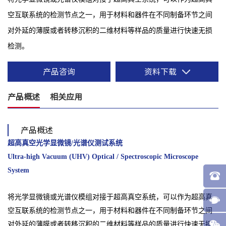
空互联系统的检测节点之一，用于材料和器件在不同制备环节之间
对外延的薄膜或者转移沉积的二维材料等样品的质量进行快速无损
检测。
产品咨询
资料下载
产品概述
相关应用
产品概述
超高真空光学显微镜/光谱仪测试系统
Ultra-high Vacuum (UHV) Optical / Spectroscopic Microscope
System
将光学显微镜或光谱仪模组对接于超高真空系统，可以作为超高真
空互联系统的检测节点之一，用于材料和器件在不同制备环节之间
对外延的薄膜或者转移沉积的二维材料等样品的质量进行快速无损