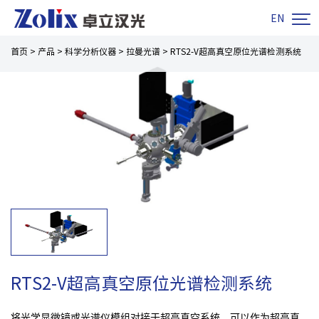

EN
首页
>
产品
>
科学分析仪器
>
拉曼光谱
>
RTS2-V超高真空原位光谱检测系统
RTS2-V超高真空原位光谱检测系统
将光学显微镜或光谱仪模组对接于超高真空系统，可以作为超高真