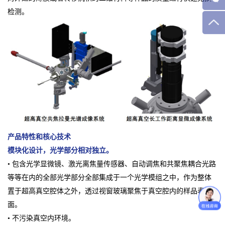
检测。
产品特性和核心技术
模块化设计，光学部分相对独立。
• 包含光学显微镜、激光离焦量传感器、自动调焦和共聚焦耦合光路
等等在内的全部光学部分全部集成于一个光学模组之中，作为整体
置于超高真空腔体之外，透过视窗玻璃聚焦于真空腔内的样品表
面。
• 不污染真空内环境。