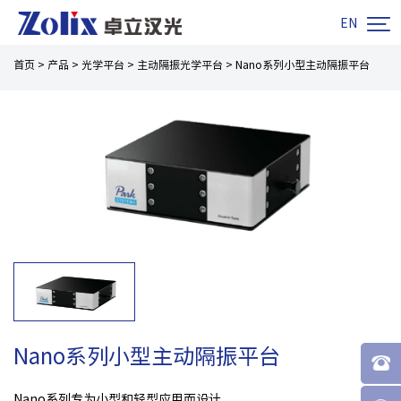

EN
首页
>
产品
>
光学平台
>
主动隔振光学平台
>
Nano系列小型主动隔振平台
Nano系列小型主动隔振平台
Nano系列专为小型和轻型应用而设计