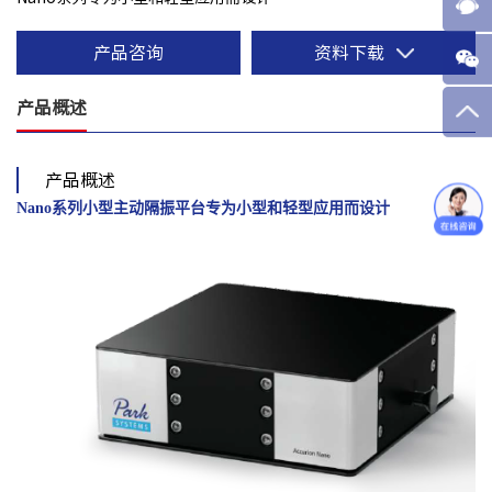
产品咨询
资料下载
产品概述
产品概述
Nano系列小型主动隔振平台
专为小型和轻型应用而设计