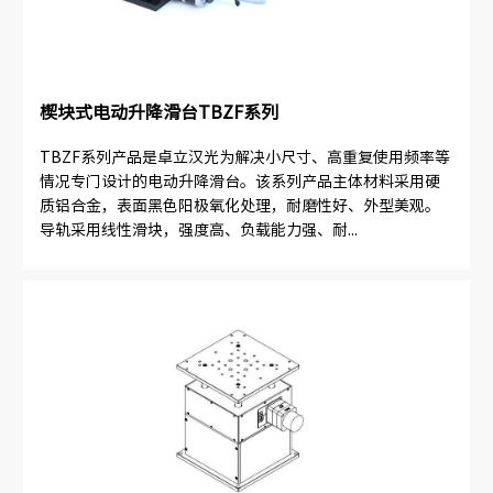
楔块式电动升降滑台TBZF系列
TBZF系列产品是卓立汉光为解决小尺寸、高重复使用频率等
情况专门设计的电动升降滑台。该系列产品主体材料采用硬
质铝合金，表面黑色阳极氧化处理，耐磨性好、外型美观。
导轨采用线性滑块，强度高、负载能力强、耐...