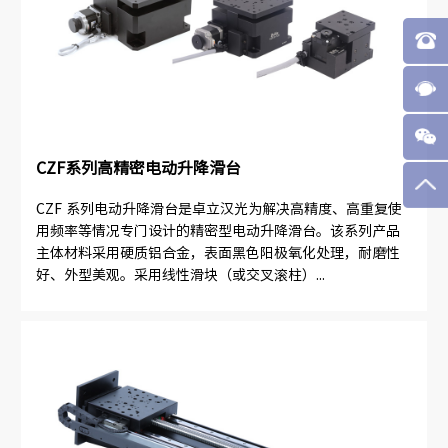
CZF系列高精密电动升降滑台
CZF 系列电动升降滑台是卓立汉光为解决高精度、高重复使
用频率等情况专门设计的精密型电动升降滑台。该系列产品
主体材料采用硬质铝合金，表面黑色阳极氧化处理，耐磨性
好、外型美观。采用线性滑块（或交叉滚柱）...