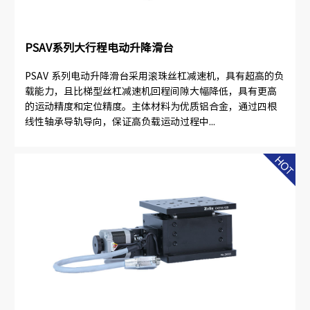
PSAV系列大行程电动升降滑台
PSAV 系列电动升降滑台采用滚珠丝杠减速机，具有超高的负
载能力，且比梯型丝杠减速机回程间隙大幅降低，具有更高
的运动精度和定位精度。主体材料为优质铝合金，通过四根
线性轴承导轨导向，保证高负载运动过程中...