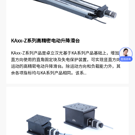
KAxx-Z系列高精密电动升降滑台
KAxx-Z系列产品是卓立汉光基于KA系列产品基础上，增加竖
直方向使用的直角固定块及失电保护装置，可实现竖直方向
运动的高精密电动升降滑台。除运动方向和负载能力外，其
余各项指标均与KA系列产品相同。该系...