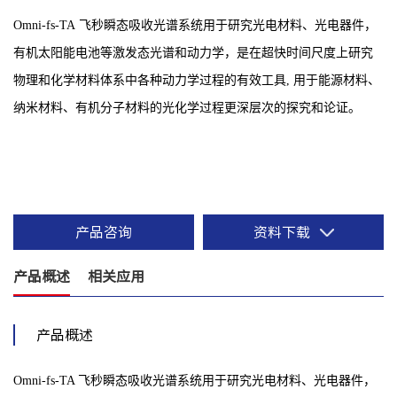
Omni-fs-TA
飞秒瞬态吸收光谱系统用于研究光电材料、光电器件，
有机太阳能电池等激发态光谱和动力学，是在超快时间尺度
上研究
物理和化学材料体系中各种动力学过程的有效工具, 用于能源材料、
纳米材料、有机分子材料的光化学过程更深层次的探究
和论证。
产品咨询
资料下载
产品概述
相关应用
产品概述
Omni-fs-TA 飞秒瞬态吸收光谱系统用于研究光电材料、光电器件，