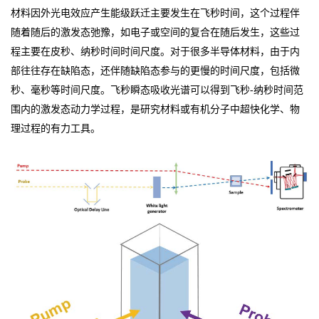
材料因外光电效应产生能级跃迁主要发生在飞秒时间，这个过程伴
随着随后的激发态弛豫，如电子或空间的复合在随后发生，这些过
程主要在皮秒、纳秒时间时间尺度。对于很多半导体材料，由于内
部往往存在缺陷态，还伴随缺陷态参与的更慢的时间尺度，包括微
秒、毫秒等时间尺度。飞秒瞬态吸收光谱可以得到飞秒-纳秒时间范
围内的激发态动力学过程，是研究材料或有机分子中超快化学、物
理过程的有力工具。