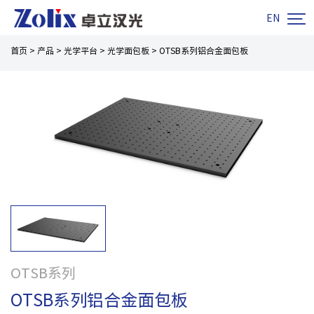

EN
首页
>
产品
>
光学平台
>
光学面包板
>
OTSB系列铝合金面包板
OTSB系列
OTSB系列铝合金面包板