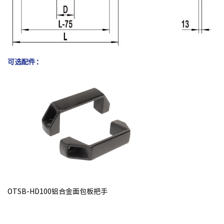
可选配件：
OTSB-HD100铝合金面包板把手