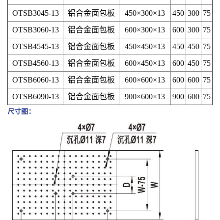
OTSB3045-13
铝合金面包板
450×300×13
450
300
75
OTSB3060-13
铝合金面包板
600×300×13
600
300
75
OTSB4545-13
铝合金面包板
450×450×13
450
450
75
OTSB4560-13
铝合金面包板
600×450×13
600
450
75
OTSB6060-13
铝合金面包板
600×600×13
600
600
75
OTSB6090-13
铝合金面包板
900×600×13
900
600
75
尺寸图：