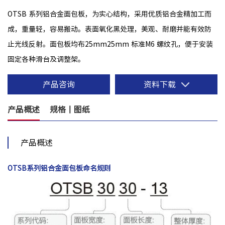
OTSB 系列铝合金面包板，为实心结构，采用优质铝合金精加工而
成，重量轻，容易搬动。表面氧化黑处理，美观、耐磨并能有效防
止光线反射。面包板均布25mm25mm 标准M6 螺纹孔，便于安装
固定各种滑台及调整架。
产品咨询
资料下载
产品概述
规格丨图纸
产品概述
OTSB系列铝合金面包板命名规则