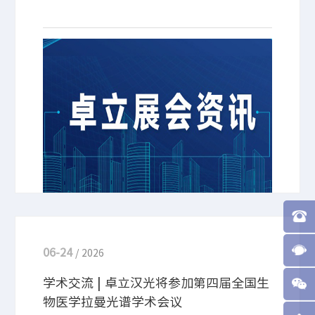
2026年下半年迎来多场光电行业精彩展会！卓立汉光
将应邀参展，欢迎大家莅临洽谈交流！
06-24
/ 2026
学术交流 | 卓立汉光将参加第四届全国生
物医学拉曼光谱学术会议