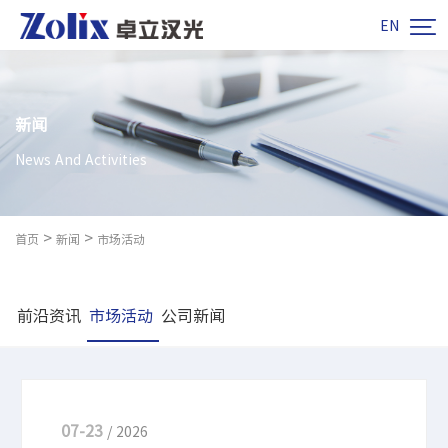

EN
新闻
News And Activities
>
>
首页
新闻
市场活动
前沿资讯
市场活动
公司新闻
07-23
/ 2026