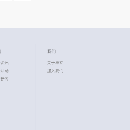
闻
我们
沿资讯
关于卓立
场活动
加入我们
司新闻