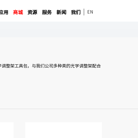
应用
商城
资源
服务
新闻
我们
EN
学调整架工具包，与我们公司多种类的光学调整架配合