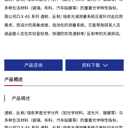
多种生活材料（玻璃、布料、汽车贴膜等）的重要光学特性指标，
我公司ZLX-AS 系列 透射、反射/ 吸收光谱测量系统正是针对此应用
需求，而设计的高集成度，自动化的测量系统，它能帮助研发人员
或品管人员在实验室轻易、快捷的实现透射率/ 反射率的光谱测试。
产品咨询
资料下载
产品概述
产品概述
透射、反射/ 吸收率是光学元件（如光学材料、滤光片、镀膜等）与
多种生活材料（玻璃、布料、汽车贴膜等）的重要光学特性指标，
我公司ZLX-AS 系列 透射、反射/ 吸收光谱测量系统正是针对此应用