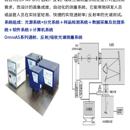
需求，而设计的高集成度，自动化的测量系统，它能帮助研发人员
或品管人员在实验室轻易、快捷的实现透射率/ 反射率的光谱测试。
系统组成：光源系统+分光系统＋样品检测系统＋数据采集及处理系
统＋软件系统＋计算机系统
OmniAS系列透射、反射/吸收光谱测量系统