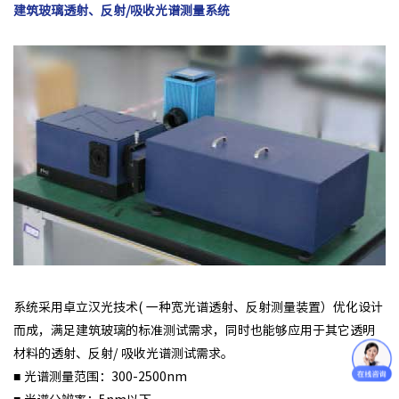
建筑玻璃透射、反射/吸收光谱测量系统
系统采用卓立汉光技术( 一种宽光谱透射、反射测量装置）优化设计
而成，满足建筑玻璃的标准测试需求，同时也能够应用于其它透明
材料的透射、反射/ 吸收光谱测试需求。
■ 光谱测量范围：300-2500nm