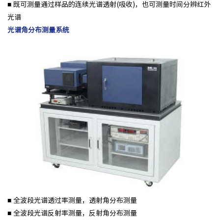
■ 既可测量通过样品的连续光谱透射(吸收)，也可测量时间分辨红外
光谱
光谱角分布测量系统
■ 全波段光谱透过率测量，透射角分布测量
■ 全波段光谱反射率测量，反射角分布测量