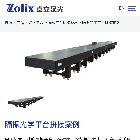

EN
首页
>
产品
>
光学平台
>
隔振平台拼接技术
>
隔振光学平台拼接案例
隔振光学平台拼接案例
由于超大尺寸的隔振平台，在运输、安装等过程中，存在一定的困