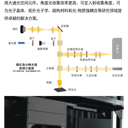
用大通光空间元件，角度光收集效率更高、可定入射收集角度，可
为光子晶体、拓扑光子学、超构材料和光-物质强耦合等研究领域提
供卓越的解决方案。