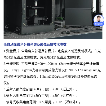
全自动显微角分辨光谱及成像系统
技术参数
1.测量模式: 全角度入射透反射模式，定角度入射透反射模式，白光
角分辨光谱及成像模式，荧光角分辨光谱及成像模式。
2.光谱范围: 可见光波段400～1000nm（2nm光谱分辨率@光纤光谱
仪，1nm@150g/mm光栅@可见成像光谱仪)；900～1700nm@6nm光
谱分辨率@光纤光谱仪，1.5nm@150g/mm光栅@近红外成像光谱
仪)。
3.反射入射角度范围:±60°(可见)，±50°（近红外）。
4.透射入射角度范围:±50°(可见)，±50°（近红外）。
5.信号光收集角度范围:±60°(可见)，±50°（近红外）。