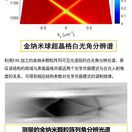
利用EBL加工的金纳米颗粒阵列可见光波段的白光角分辨光谱，表
征该结构的局域与表面晶格共振这两个光学共振模式与白光入射角
度的关系，可得到相应结构参数对光学共振模式的调制规律。