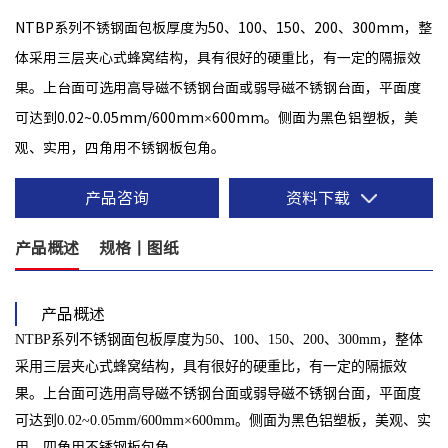
NTBP系列不锈钢面包板厚度为50、100、150、200、300mm，整
体采用三层夹心式蜂窝结构，具有很好的硬重比，有一定的隔振效
果。上台面可选用高导磁不锈钢台面或弱导磁不锈钢台面，平面度
可达到0.02~0.05mm/600mm×600mm。侧面为黑色铝塑板，美
观、实用，四角用不锈钢板包角。
产品咨询
资料下载
产品概述
规格丨图纸
产品概述
NTBP系列不锈钢面包板厚度为50、100、150、200、300mm，整体
采用三层夹心式蜂窝结构，具有很好的硬重比，有一定的隔振效
果。上台面可选用高导磁不锈钢台面或弱导磁不锈钢台面，平面度
可达到0.02~0.05mm/600mm×600mm。侧面为黑色铝塑板，美观、实
用，四角用不锈钢板包角。