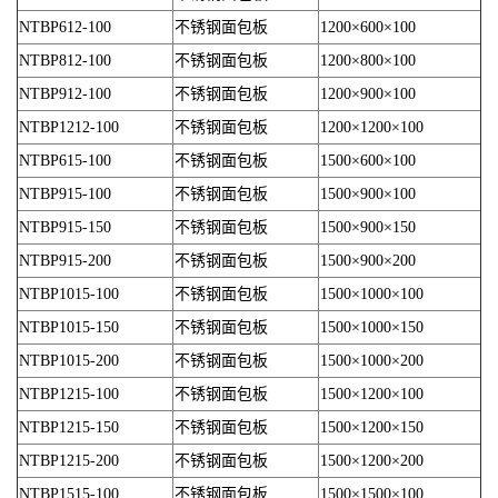
NTBP612-100
不锈钢面包板
1200×600×100
NTBP812-100
不锈钢面包板
1200×800×100
NTBP912-100
不锈钢面包板
1200×900×100
NTBP1212-100
不锈钢面包板
1200×1200×100
NTBP615-100
不锈钢面包板
1500×600×100
NTBP915-100
不锈钢面包板
1500×900×100
NTBP915-150
不锈钢面包板
1500×900×150
NTBP915-200
不锈钢面包板
1500×900×200
NTBP1015-100
不锈钢面包板
1500×1000×100
NTBP1015-150
不锈钢面包板
1500×1000×150
NTBP1015-200
不锈钢面包板
1500×1000×200
NTBP1215-100
不锈钢面包板
1500×1200×100
NTBP1215-150
不锈钢面包板
1500×1200×150
NTBP1215-200
不锈钢面包板
1500×1200×200
NTBP1515-100
不锈钢面包板
1500×1500×100