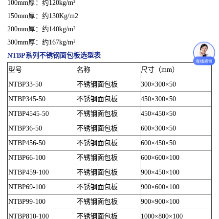
100mm厚：约120kg/m²
150mm厚：约130Kg/m2
200mm厚：约140kg/m²
300mm厚：约167kg/m²
NTBP系列不锈钢面包板
选型表
型号
名称
尺寸（mm）
NTBP33-50
不锈钢面包板
300×300×50
NTBP345-50
不锈钢面包板
450×300×50
NTBP4545-50
不锈钢面包板
450×450×50
NTBP36-50
不锈钢面包板
600×300×50
NTBP456-50
不锈钢面包板
600×450×50
NTBP66-100
不锈钢面包板
600×600×100
NTBP459-100
不锈钢面包板
900×450×100
NTBP69-100
不锈钢面包板
900×600×100
NTBP99-100
不锈钢面包板
900×900×100
NTBP810-100
不锈钢面包板
1000×800×100