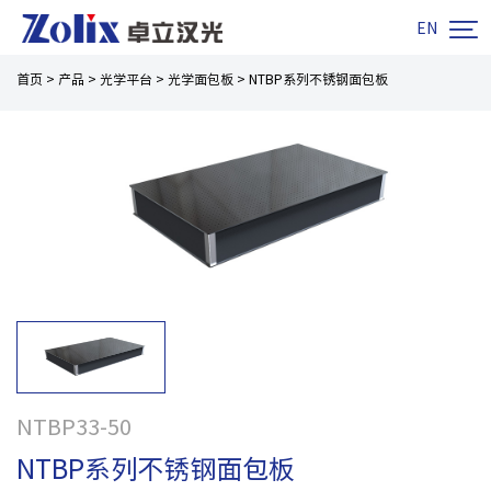

EN
首页
>
产品
>
光学平台
>
光学面包板
>
NTBP系列不锈钢面包板
NTBP33-50
NTBP系列不锈钢面包板