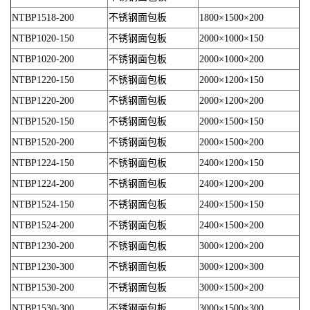
NTBP1518-200
不锈钢面包板
1800×1500×200
NTBP1020-150
不锈钢面包板
2000×1000×150
NTBP1020-200
不锈钢面包板
2000×1000×200
NTBP1220-150
不锈钢面包板
2000×1200×150
NTBP1220-200
不锈钢面包板
2000×1200×200
NTBP1520-150
不锈钢面包板
2000×1500×150
NTBP1520-200
不锈钢面包板
2000×1500×200
NTBP1224-150
不锈钢面包板
2400×1200×150
NTBP1224-200
不锈钢面包板
2400×1200×200
NTBP1524-150
不锈钢面包板
2400×1500×150
NTBP1524-200
不锈钢面包板
2400×1500×200
NTBP1230-200
不锈钢面包板
3000×1200×200
NTBP1230-300
不锈钢面包板
3000×1200×300
NTBP1530-200
不锈钢面包板
3000×1500×200
NTBP1530-300
不锈钢面包板
3000×1500×300