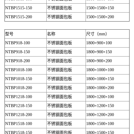
NTBP1515-150
不锈钢面包板
1500×1500×150
NTBP1515-200
不锈钢面包板
1500×1500×200
型号
名称
尺寸（mm）
NTBP918-100
不锈钢面包板
1800×900×100
NTBP918-150
不锈钢面包板
1800×900×150
NTBP918-200
不锈钢面包板
1800×900×200
NTBP1018-100
不锈钢面包板
1800×1000×100
NTBP1018-150
不锈钢面包板
1800×1000×150
NTBP1018-200
不锈钢面包板
1800×1000×200
NTBP1218-100
不锈钢面包板
1800×1200×100
NTBP1218-150
不锈钢面包板
1800×1200×150
NTBP1218-200
不锈钢面包板
1800×1200×200
NTBP1518-100
不锈钢面包板
1800×1500×100
NTBP1518-150
不锈钢面包板
1800×1500×150