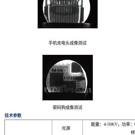
手机充电头成像测试
密码狗成像测试
技术参数
能量：4-50KV，功率：
光源
样