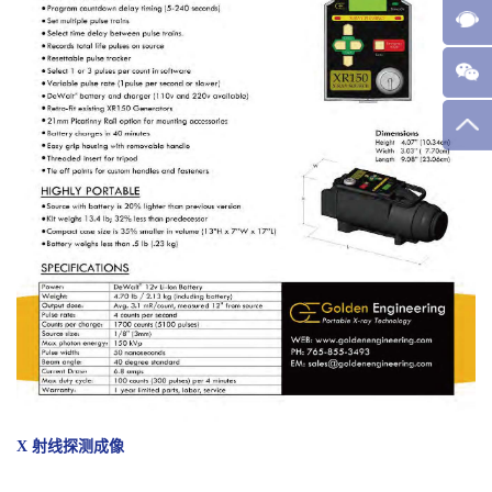
X 射线探测成像