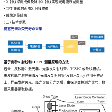
• X 射线探测成像及脉冲X 射线实现光电流衰减测量
• TFT 集成的面阵X 射线成像
• 成像测量结果
( 三) 技术参数
稳态光谱及荧光寿命采集
基于皮秒X 射线和TCSPC 测量原理的方法
包含：皮秒脉冲激光器、光激发X 射线管、TCSPC 或条纹相机。
由皮秒脉冲激光器激发“光激发X 射线管”发射出X-ray 作用于样品
上，样品发射荧光，经光谱仪分光之后，由探测器探测光信号，数
据采集器读取数据。