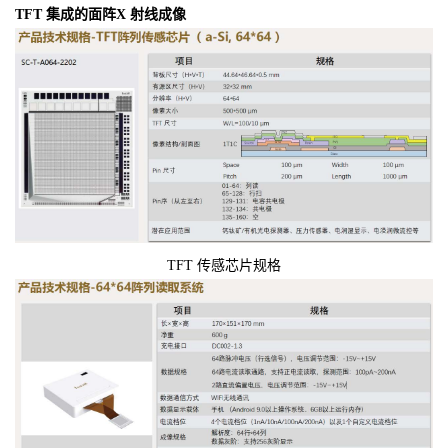
TFT 集成的面阵X 射线成像
TFT 传感芯片规格