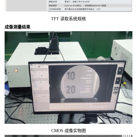
TFT 读取系统规格
成像测量结果
CMOS 成像实物图