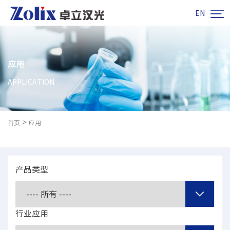

EN
应用
APPLICATION
>
首页
应用
产品类型
行业应用