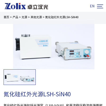

EN
首页
>
产品
>
光源
>
其他光源
>
氮化硅红外光源LSH-SiN40
氮化硅红外光源LSH-SiN40
氮化硅红外光源包括光源室（LSH-SiN40）和直流稳压稳流电源两部