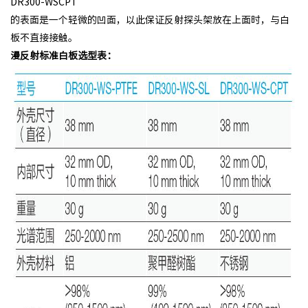
DR300-WSCPT
的表面是一个轻微的凹面，以此保证反射探头架放在上面时，与白
板不直接接触。
漫反射标准白板选型表：