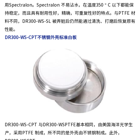
用Spectralon。Spectralon 不易沾水，在温度350 ° C 以下都能保
持稳定，而且具有耐用性好，精确，可重复性好的特点。与PTFE 材
料不同，DR300-WS-SL 被弄脏后仍然能通过清洗、打磨后恢复原有
性能。
DR300-WS-CPT不锈钢外壳标准白板
DR300-WS-CPT 与DR300-WSPTFE基本相同，由美国海洋光学生
产，采用PTFE 制成，所不同的是外壳由不锈钢制成。此外，