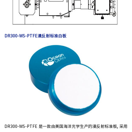
DR300-WS-PTFE漫反射标准白板
DR300-WS-PTFE 是一款由美国海洋光学生产的漫反射标准板, 采用