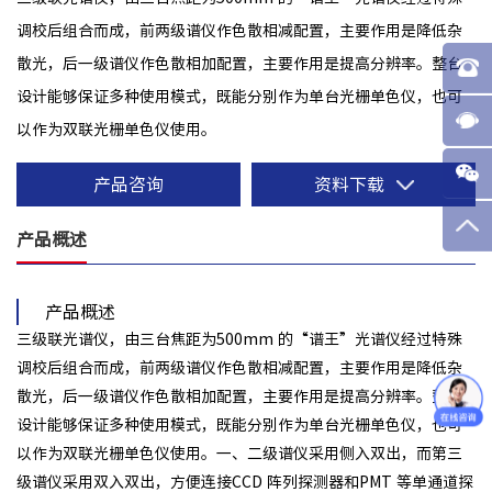
调校后组合而成，前两级谱仪作色散相减配置，主要作用是降低杂
散光，后一级谱仪作色散相加配置，主要作用是提高分辨率。整台
设计能够保证多种使用模式，既能分别作为单台光栅单色仪，也可
以作为双联光栅单色仪使用。
产品咨询
资料下载
产品概述
产品概述
三级联光谱仪，由三台焦距为500mm 的“谱王”光谱仪经过特殊
调校后组合而成，前两级谱仪作色散相减配置，主要作用是降低杂
散光，后一级谱仪作色散相加配置，主要作用是提高分辨率。整台
设计能够保证多种使用模式，既能分别作为单台光栅单色仪，也可
以作为双联光栅单色仪使用。一、二级谱仪采用侧入双出，而第三
级谱仪采用双入双出，方便连接CCD 阵列探测器和PMT 等单通道探