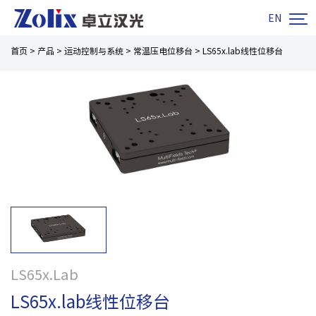

EN
首页
>
产品
>
运动控制与系统
>
常温压电位移台
>
LS65x.lab线性位移台
LS65x.Lab
LS65x.lab线性位移台