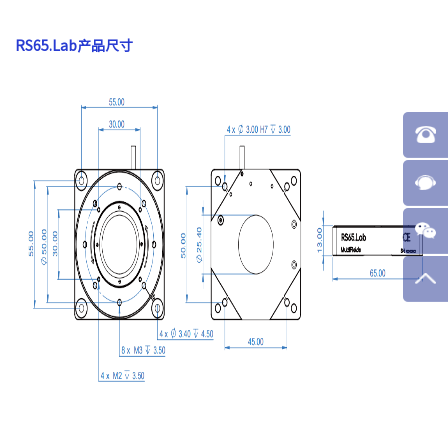
RS65.Lab产品尺寸