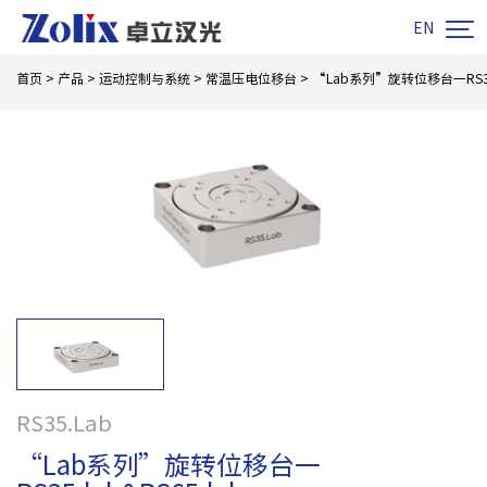

EN
首页
>
产品
>
运动控制与系统
>
常温压电位移台
>
“Lab系列”旋转位移台一RS35.l
RS35.Lab
“Lab系列”旋转位移台一