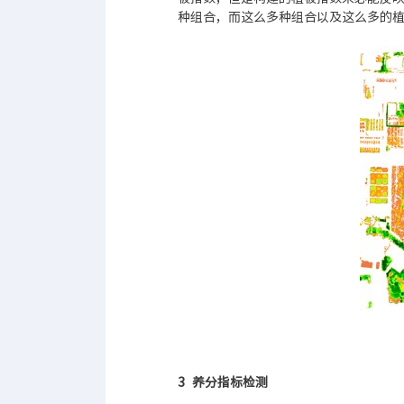
种组合，而这么多种组合以及这么多的
3 养分指标检测