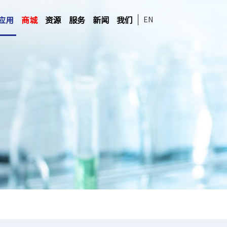
应用
商城
资源
服务
新闻
我们
EN