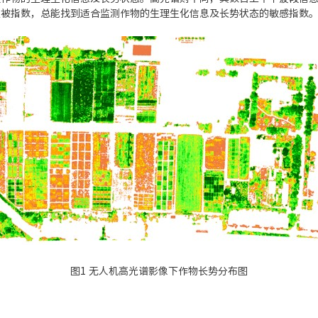
植被指数，总能找到适合监测作物的生理生化信息及长势状态的敏感指数
图1 无人机高光谱影像下作物长势分布图