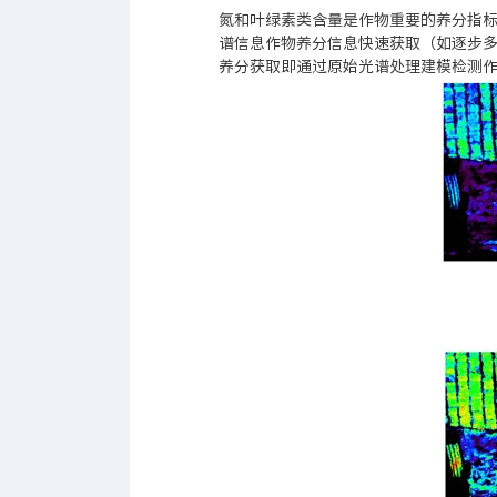
氮和叶绿素类含量是作物重要的养分指
谱信息作物养分信息快速获取（如逐步多
养分获取即通过原始光谱处理建模检测