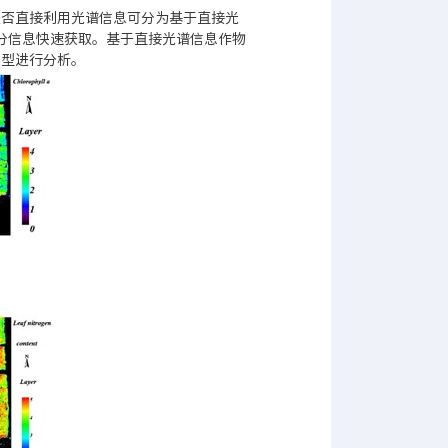
是否直接利用光谱信息可分为基于直接光
分信息快速获取。基于直接光谱信息作物
模型进行分析。