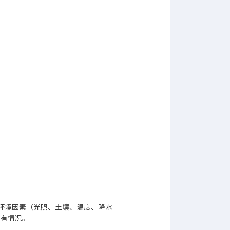
环境因素（光照、土壤、温度、降水
所有情况。