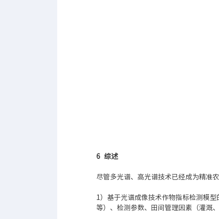
6 综述
尽管多光谱、高光谱技术已经成为精准
1）基于光谱成像技术作物指标检测模型
等）、检测参数、田间管理因素（灌溉