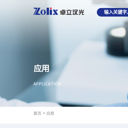
应用
APPLICATION
>
首页
应用