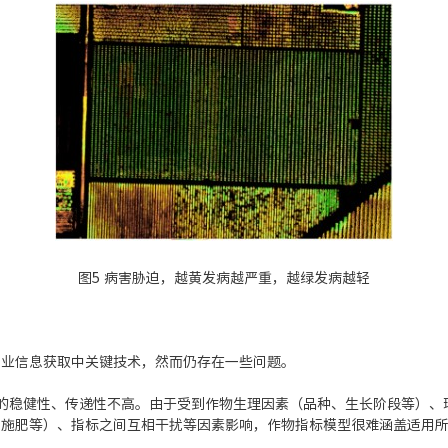
图5 病害胁迫，越黄发病越严重，越绿发病越轻
农业信息获取中关键技术，然而仍存在一些问题。
的稳健性、传递性不高。由于受到作物生理因素（品种、生长阶段等）、
、施肥等）、指标之间互相干扰等因素影响，作物指标模型很难涵盖适用