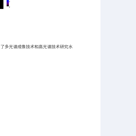
用了多光谱成像技术和高光谱技术研究水