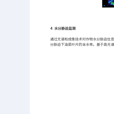
4 水分胁迫监测
通过光谱和成像技术对作物水分胁迫信
分胁迫下油菜叶片的含水率。基于高光