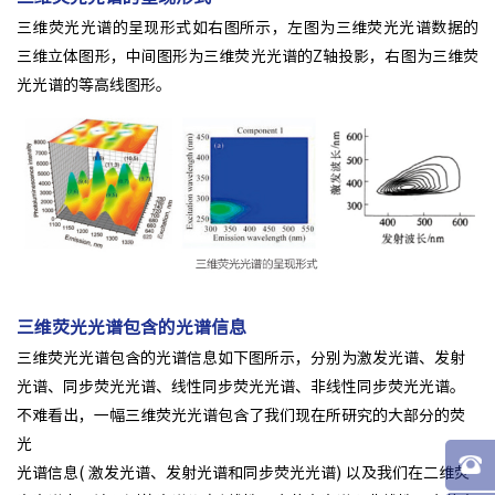
三维荧光光谱的呈现形式如右图所示，左图为三维荧光光谱数据的
三维立体图形，中间图形为三维荧光光谱的Z轴投影，右图为三维荧
光光谱的等高线图形。
三维荧光光谱包含的光谱信息
三维荧光光谱包含的光谱信息如下图所示，分别为激发光谱、发射
光谱、同步荧光光谱、线性同步荧光光谱、非线性同步荧光光谱。
不难看出，一幅三维荧光光谱包含了我们现在所研究的大部分的荧
光
光谱信息( 激发光谱、发射光谱和同步荧光光谱) 以及我们在二维荧