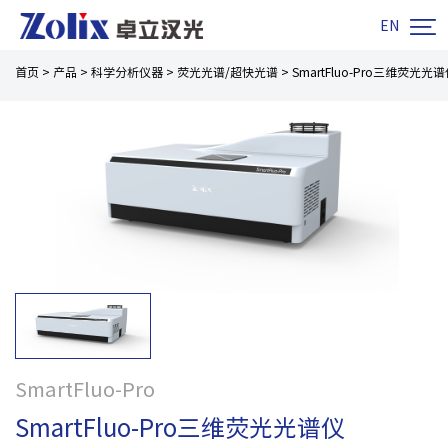

EN
首页
>
产品
>
科学分析仪器
>
荧光光谱/超快光谱
>
SmartFluo-Pro三维荧光光
SmartFluo-Pro
SmartFluo-Pro三维荧光光谱仪