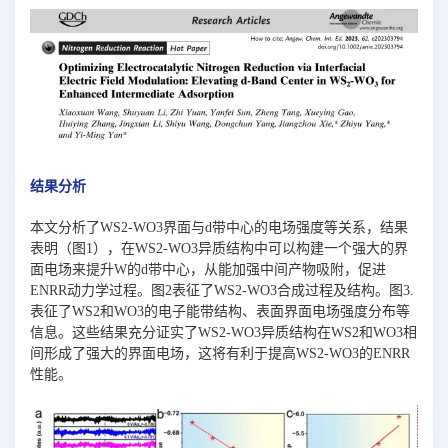
结果分析
本文分析了WS2-WO3界面与d带中心的电场强度等关系，结果
表明（图1），在WS2-WO3异质结构中可以构建一个强大的界
面电场来提升W的d带中心，从能加强中间产物吸附，促进
ENRR动力学过程。图2表征了WS2-WO3合成过程及结构。图3.
表征了WS2和WO3的电子能带结构、表面界面电场强度分布等
信息。这些结果充分证实了WS2-WO3异质结构在WS2和WO3相
间形成了强大的界面电场，这将有利于提高WS2-WO3的ENRR
性能。