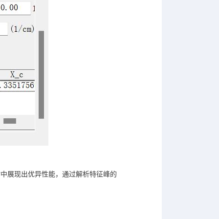
估中展现出优异性能，通过解析特征峰的