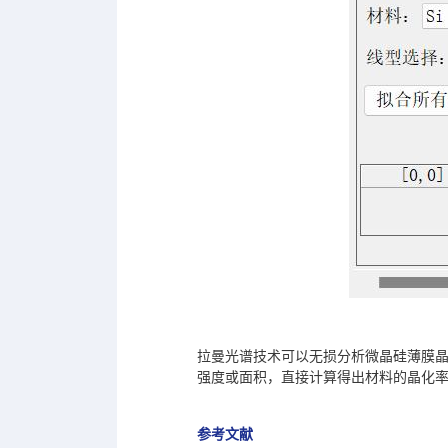
拉曼光谱技术可以无损分析微晶硅薄膜
强度或面积，直接计算得出材料的晶化
参考文献