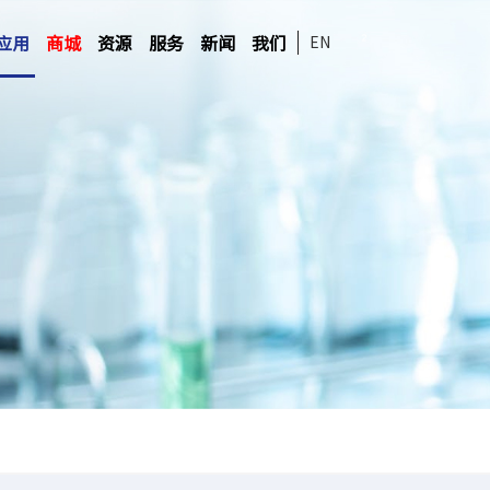
应用
商城
资源
服务
新闻
我们
EN