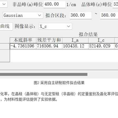
图2 采用自主研制软件拟合结果
晶化率，在晶硅（晶体硅）与无定型硅（非晶硅）的定量鉴别及晶化率评
率，为材料性能评估提供了实验依据。