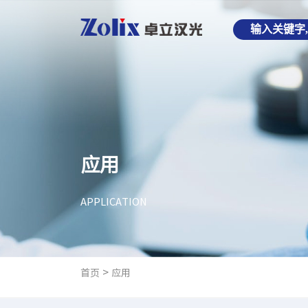
应用
APPLICATION
>
首页
应用