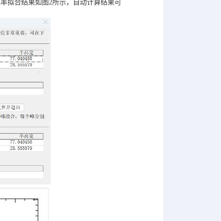
率拟合结果如图2所示，自动计算结果可