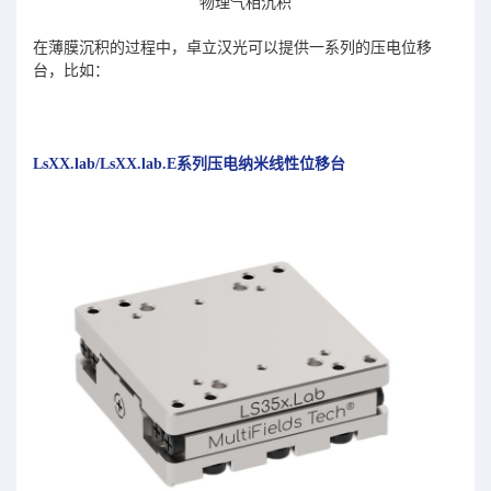
物理气相沉积
在薄膜沉积的过程中，卓立汉光可以提供一系列的压电位移
台，比如：
LsXX.lab/LsXX.lab.E系列压电纳米线性位移台