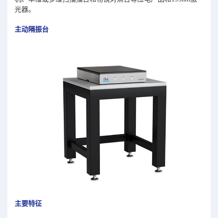
光器。
主动隔振台
主要特征