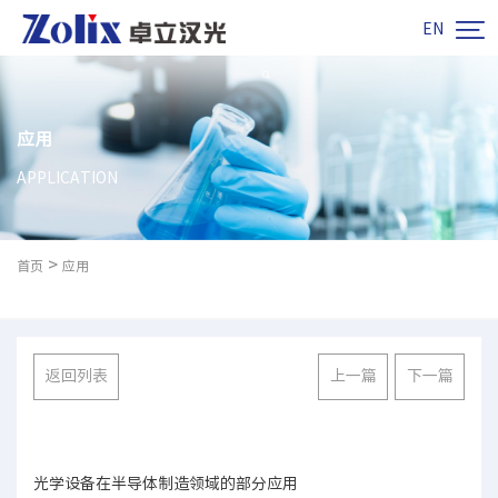

EN
应用
APPLICATION
>
首页
应用
返回列表
上一篇
下一篇
光学设备在半导体制造领域的部分应用