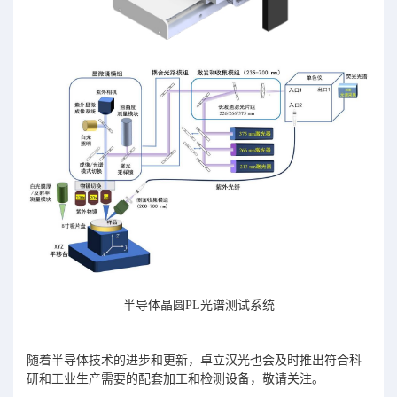
半导体晶圆PL光谱测试系统
随着半导体技术的进步和更新，卓立汉光也会及时推出符合科
研和工业生产需要的配套加工和检测设备，敬请关注。