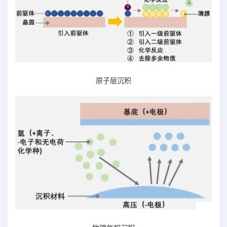
原子层沉积