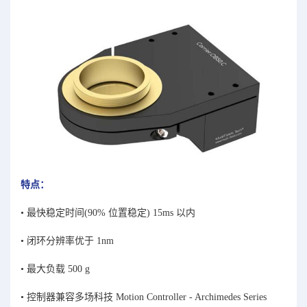
特点：
• 最快稳定时间(90% 位置稳定) 15ms 以内
• 闭环分辨率优于 1nm
• 最大负载 500 g
• 控制器兼容多场科技 Motion Controller - Archimedes Series