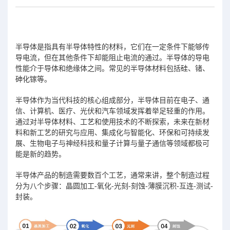
半导体是指具有半导体特性的材料，它们在一定条件下能够传
导电流，但在其他条件下却能阻止电流的通过。半导体的导电
性能介于导体和绝缘体之间。常见的半导体材料包括硅、锗、
砷化镓等。
半导体作为当代科技的核心组成部分，半导体目前在电子、通
信、计算机、医疗、光伏和汽车领域发挥着举足轻重的作用。
通过对半导体材料、工艺和使用技术的不断探索，未来在新材
料和新工艺的研究与应用、集成化与智能化、环保和可持续发
展、生物电子与神经科技和量子计算与量子通信等领域都极可
能是新的趋势。
半导体产品的制造需要数百个工艺，通常来讲，整个制造过程
分为八个步骤：晶圆加工-氧化-光刻-刻蚀-薄膜沉积-互连-测试-
封装。