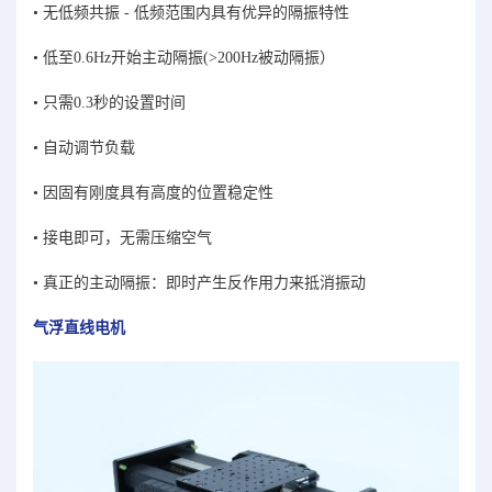
•
无低频共振 - 低频范围内具有优异的隔振特性
•
低至0.6Hz开始主动隔振(>200Hz被动隔振）
•
只需0.3秒的设置时间
•
自动调节负载
•
因固有刚度具有高度的位置稳定性
•
接电即可，无需压缩空气
•
真正的主动隔振：即时产生反作用力来抵消振动
气浮直线电机