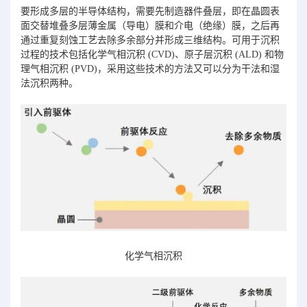
要形成多层的半导体结构，需要先制造器件叠层，即在晶圆表
面交替堆叠多层薄金属（导电）膜和介电（绝缘）膜，之后再
通过重复刻蚀工艺去除多余部分并形成三维结构。可用于沉积
过程的技术包括化学气相沉积 (CVD)、原子层沉积 (ALD) 和物
理气相沉积 (PVD)，采用这些技术的方法又可以分为干法和湿
法沉积两种。
化学气相沉积