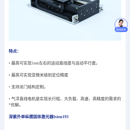
特点：
•
最高可实现1um左右的运动直线度与运动平行度。
•
最高可实现亚微米级别定位精度
•
支持龙门结构定制。
•
气浮直线电机是实现长行程、大负载、高速、高精度的需求的
*优解。
深紫外单纵模固体激光器Ixion193