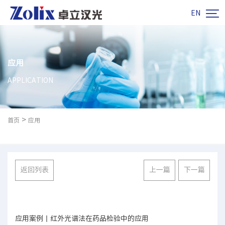

EN
应用
APPLICATION
>
首页
应用
返回列表
上一篇
下一篇
应用案例丨红外光谱法在药品检验中的应用