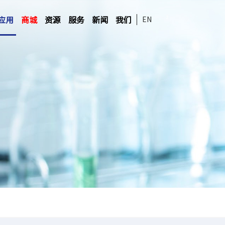
应用
商城
资源
服务
新闻
我们
EN