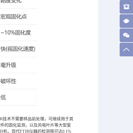
ATR技术不需要样品前处理，可继续用于其
部件的固化监测，以及风电叶片等大型复
。现代FTIR仪器的检测限可达0.1%