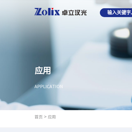
应用
APPLICATION
>
首页
应用