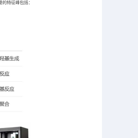
要的特征峰包括：