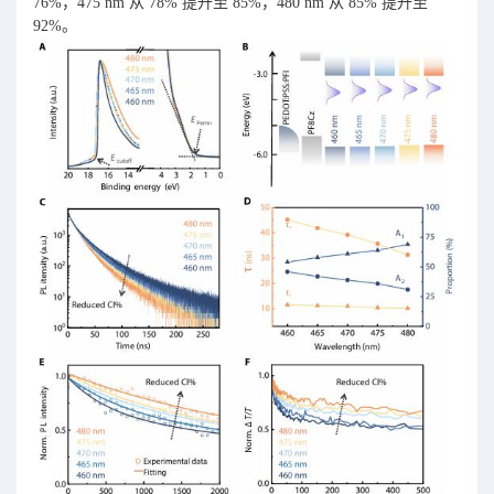
76%，475 nm 从 78% 提升至 85%，480 nm 从 85% 提升至
92%。