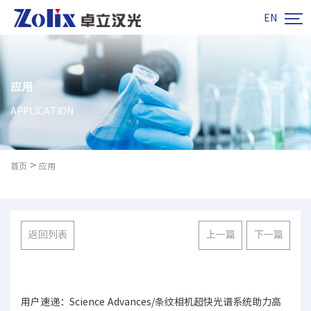

EN
应用
APPLICATION
>
首页
应用
返回列表
上一篇
下一篇
用户速递：Science Advances/条纹相机超快光谱系统助力高