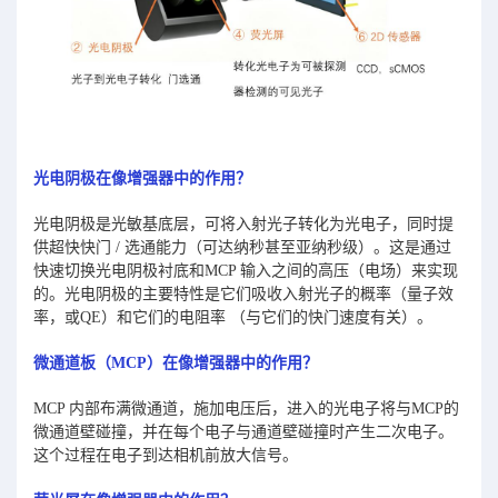
光电阴极在像增强器中的作用？
光电阴极是光敏基底层，可将入射光子转化为光电子，同时提
供超快快门 / 选通能力（可达纳秒甚至亚纳秒级）。这是通过
快速切换光电阴极衬底和MCP 输入之间的高压（电场）来实现
的。光电阴极的主要特性是它们吸收入射光子的概率（量子效
率，或QE）和它们的电阻率 （与它们的快门速度有关）。
微通道板（MCP）在像增强器中的作用？
MCP 内部布满微通道，施加电压后，进入的光电子将与MCP的
微通道壁碰撞，并在每个电子与通道壁碰撞时产生二次电子。
这个过程在电子到达相机前放大信号。