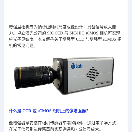
增强型相机专为纳秒级时间尺度成像设计，具备信号放大能
力。卓立汉光公司的 SIC CCD 与 SIC/HIC sCMOS 相机可实现
单光子灵敏度。本文解答关于增强型 CCD 与增强型 sCMOS 相
机的常见问题。
什么是 CCD 或 sCMOS 相机上的像增强器？
像增强器是安装在相机传感器前端的组件，通过电子学方式，
在光子信号到达传感器前实现选通和 / 或信号放大。