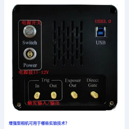
增强型相机可用于哪些实验技术？