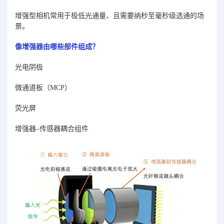
增强型相机常用于极低光通量、且需要纳秒至毫秒级选通的场
景。
像增强器由哪些部件组成？
光电阴极
微通道板（MCP）
荧光屏
增强器–传感器耦合组件