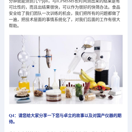
分钟就能测到几个ppb，与ICPMSMS长时间测出来的结果是有
可比性的，而且出结果很快，可以作为很好的快筛办法。食品
安全给了我们团队一次训练的机会，我们把所有的问题都做了
一遍，把技术层面的事情系统化了，对我们后面的工作有很大
帮助。
Q4：请您给大家分享一下您与卓立的故事以及对国产仪器的期
待。