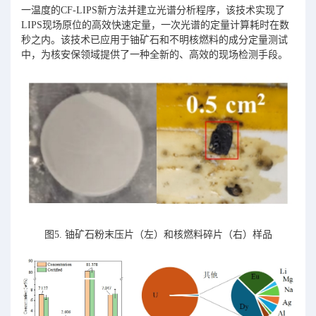
一温度的CF-LIPS新方法并建立光谱分析程序，该技术实现了
LIPS现场原位的高效快速定量，一次光谱的定量计算耗时在数
秒之内。该技术已应用于铀矿石和不明核燃料的成分定量测试
中，为核安保领域提供了一种全新的、高效的现场检测手段。
图5. 铀矿石粉末压片（左）和核燃料碎片（右）样品