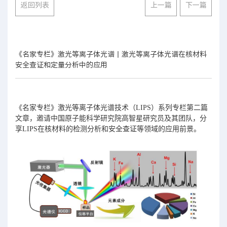
返回列表
上一篇
下一篇
《名家专栏》激光等离子体光谱丨激光等离子体光谱在核材料
安全查证和定量分析中的应用
《名家专栏》激光等离子体光谱技术（LIPS）系列专栏第二篇
文章，邀请中国原子能科学研究院高智星研究员及其团队，分
享LIPS在核材料的检测分析和安全查证等领域的应用前景。