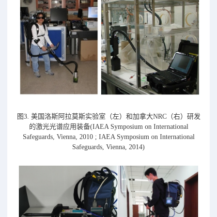
图3. 美国洛斯阿拉莫斯实验室（左）和加拿大NRC（右）研发
的激光光谱应用装备(IAEA Symposium on International
Safeguards, Vienna, 2010 ; IAEA Symposium on International
Safeguards, Vienna, 2014)