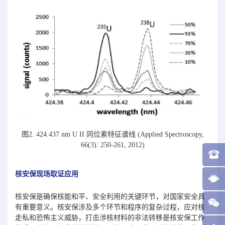
图2. 424.437 nm U II 同位素特征谱线 (Applied Spectroscopy,
66(3): 250-261, 2012)
核安保现场取证应用
核安保是确保核能和平、安全利用的关键环节，对国家安全具
有重要意义。核安保涉及多个环节和程序的复杂过程，应对核
走私和恐怖主义威胁，打击涉核材料的非法转移是核安保工作