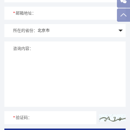
*
邮箱地址：
所在的省份：
咨询内容：
*
验证码：