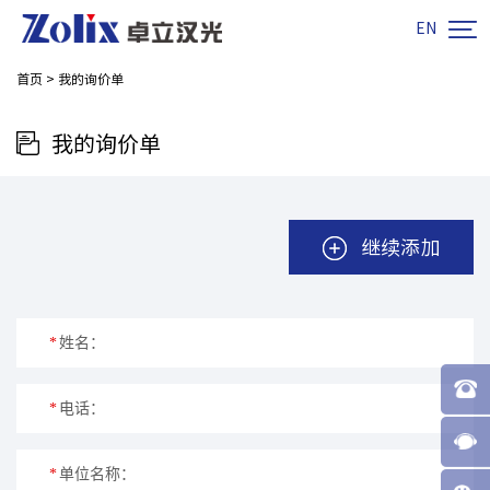

EN
首页
>
我的询价单
我的询价单
继续添加
*
姓名：
*
电话：
*
单位名称：