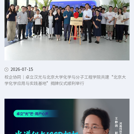
2026-07-15
校企协同｜卓立汉光与北京大学化学与分子工程学院共建“北京大
学化学应用与实践基地”揭牌仪式顺利举行