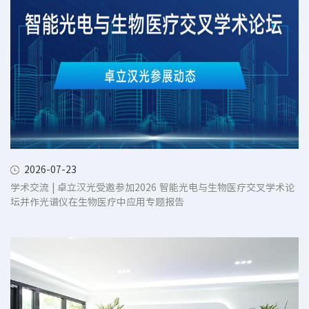
2026-07-23
学术交流 | 卓立汉光受邀参加2026 智能光电与生物医疗交叉学术论
坛并作光谱仪在生物医疗中应用专题报告