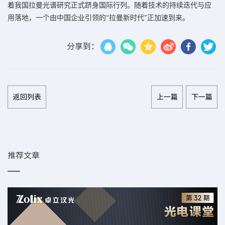
着我国拉曼光谱研究正式跻身国际行列。随着技术的持续迭代与应
用落地，一个由中国企业引领的“拉曼新时代”正加速到来。
分享到：
返回列表
上一篇
下一篇
推荐文章