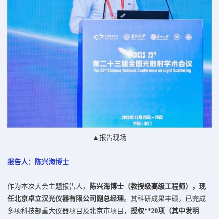
▲报告现场
报告人：陈兴海博士
作为本次大会主题报告人，
陈兴海博士（教授级高级工程师），现
任北京卓立汉光仪器有限公司副总经理
。其科研成果丰硕，已完成
多项科技部重大仪器项目及北京市项目，
授权**20项（其中发明