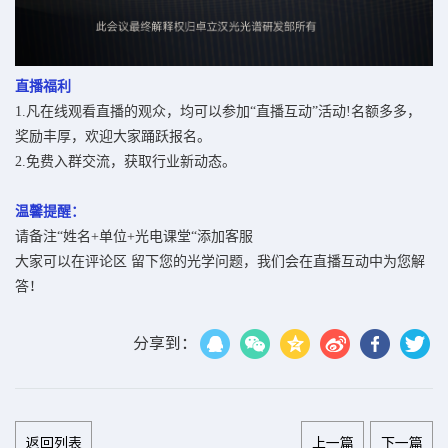
直播福利
1.凡在线观看直播的观众，均可以参加“直播互动”活动!名额多多，
奖励丰厚，欢迎大家踊跃报名。
2.免费入群交流，获取行业新动态。
温馨提醒：
请备注“姓名+单位+光电课堂“添加客服
大家可以在评论区
留下您的光学问题，
我们会在直播互动中为您解
答
！
分享到：
返回列表
上一篇
下一篇