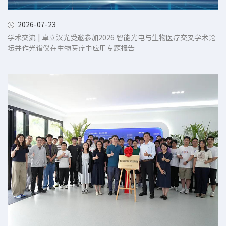
2026-07-23
学术交流 | 卓立汉光受邀参加2026 智能光电与生物医疗交叉学术论
坛并作光谱仪在生物医疗中应用专题报告