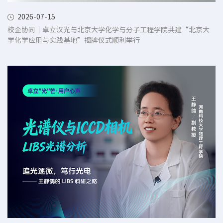
2026-07-15
校企协同｜卓立汉光与北京大学化学与分子工程学院共建“北京大
学化学应用与实践基地”揭牌仪式顺利举行