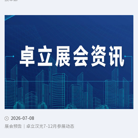
2026-07-08
展会预告｜卓立汉光7-12月参展动态