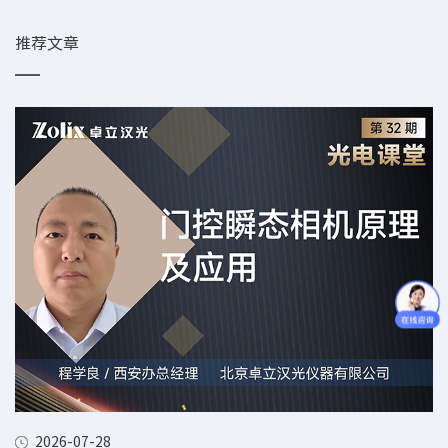
推荐文章
2026-07-28