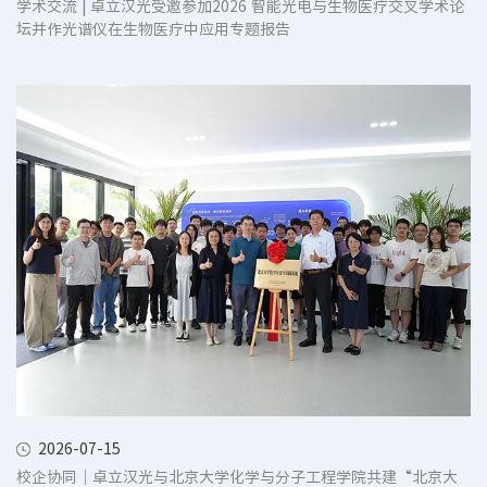
学术交流 | 卓立汉光受邀参加2026 智能光电与生物医疗交叉学术论
坛并作光谱仪在生物医疗中应用专题报告
2026-07-15
校企协同｜卓立汉光与北京大学化学与分子工程学院共建“北京大