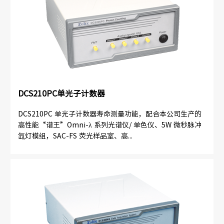
DCS210PC单光子计数器
DCS210PC 单光子计数器寿命测量功能，配合本公司生产的
高性能“谱王”Omni-λ 系列光谱仪/ 单色仪、5W 微秒脉冲
氙灯模组，SAC-FS 荧光样品室、高...