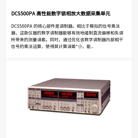
DCS500PA 高性能数字锁相放大数据采集单元
DCS500PA 的核心部件是调制器。相比于模拟的信号乘法
器，这款仪器的数字调制器能够有效地遏制直流偏移和失调
所带来的测量误差。同时，通过优化该数字调制器内部相干
信号的乘法运算，使得其计算误差*小，能...