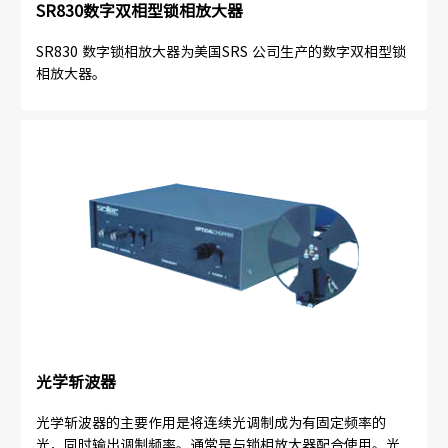
SR830数字双相型锁相放大器
SR830 数字锁相放大器为美国SRS 公司生产的数字双相型锁
相放大器。
光学斩波器
光学斩波器的主要作用是将连续光调制成为有固定频率的
光，同时输出调制频率。通常是与锁相放大器配合使用。光