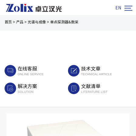

EN
首页
>
产品
>
光谱与成像
>
单点探测器&数采
在线客服
技术文章
ONLINE SERVICE
TECHNICAL ARTICLE
解决方案
文献清单
SOLUTION
LITERATURE LIST