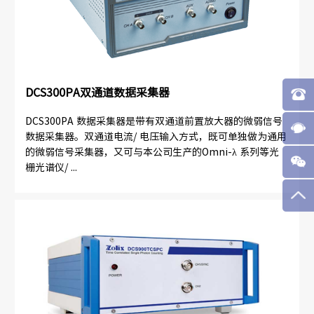
DCS300PA双通道数据采集器
DCS300PA 数据采集器是带有双通道前置放大器的微弱信号
数据采集器。双通道电流/ 电压输入方式，既可单独做为通用
的微弱信号采集器，又可与本公司生产的Omni-λ 系列等光
栅光谱仪/ ...