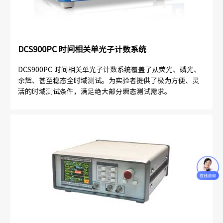
DCS900PC 时间相关单光子计数系统
DCS900PC 时间相关单光子计数系统覆盖了从荧光、磷光、
余辉、甚至稳态全时域测试。为实验者提供了极为方便、灵
活的时域测试条件，满足绝大部分瞬态测试需求。