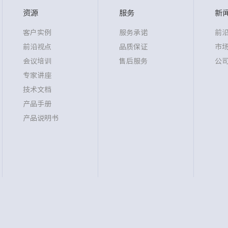
资源
服务
新
客户实例
服务承诺
前
前沿视点
品质保证
市
会议培训
售后服务
公
专家讲座
技术文档
产品手册
产品说明书