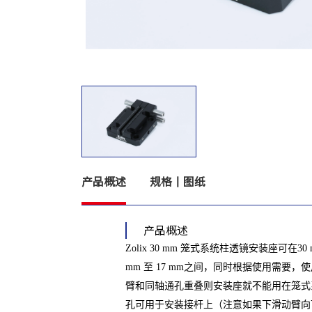
产品概述
规格丨图纸
产品概述
Zolix 30 mm 笼式系统柱透镜安装座
mm 至 17 mm之间，同时根据使用需要
臂和同轴通孔重叠则安装座就不能用在笼式系统
孔可用于安装接杆上（注意如果下滑动臂向下移