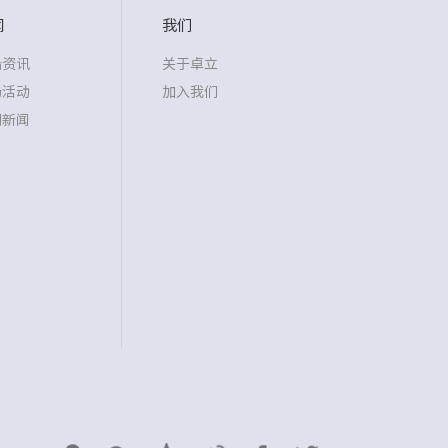
闻
我们
沿资讯
关于卓立
场活动
加入我们
司新闻